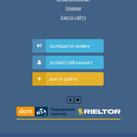
Новини
Карта сайту
ЗАЛИШИТИ ЗАЯВКУ
ОСОБИСТИЙ КАБІНЕТ
КАРТА САЙТУ