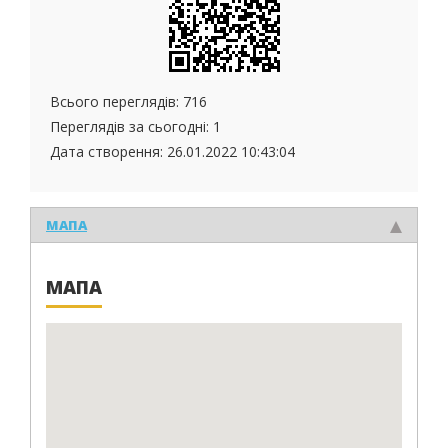
Всього переглядів: 716
Переглядів за сьогодні: 1
Дата створення:
26.01.2022 10:43:04
МАПА
МАПА