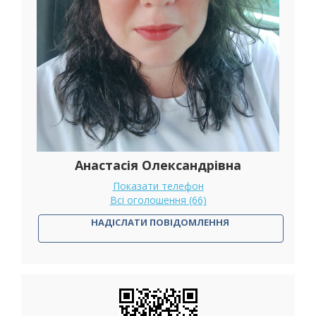
Анастасія Олександрівна
Показати телефон
Всі оголошення (66)
НАДІСЛАТИ ПОВІДОМЛЕННЯ