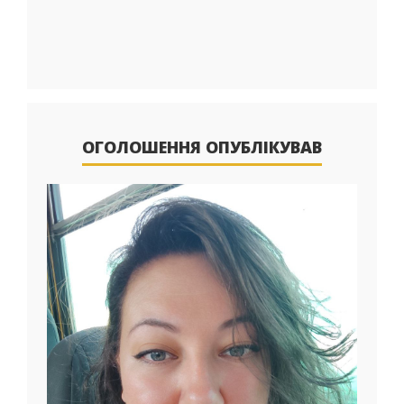
ОГОЛОШЕННЯ ОПУБЛІКУВАВ