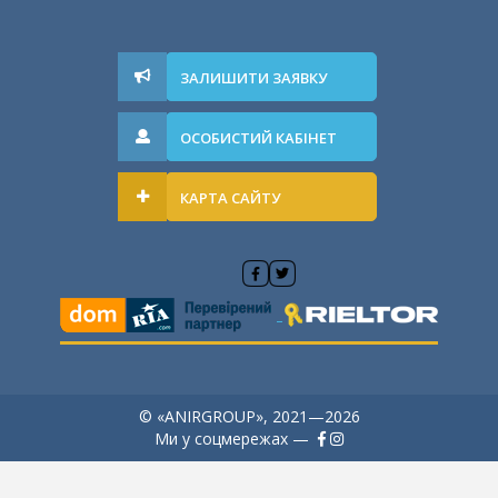
ЗАЛИШИТИ ЗАЯВКУ
ОСОБИСТИЙ КАБІНЕТ
КАРТА САЙТУ
© «ANIRGROUP», 2021—2026
Ми у соцмережах —