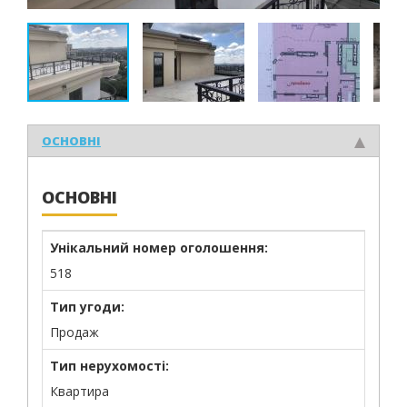
ОСНОВНІ
ОСНОВНІ
Унікальний номер оголошення:
518
Тип угоди:
Продаж
Тип нерухомості:
Квартира