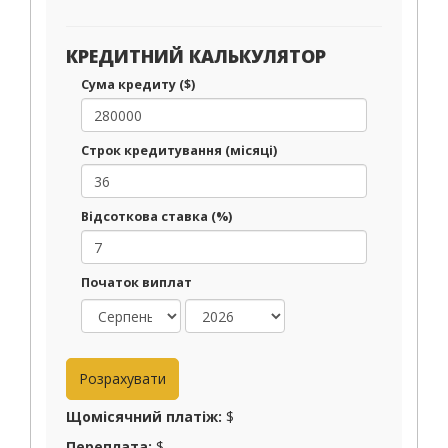
КРЕДИТНИЙ КАЛЬКУЛЯТОР
Сума кредиту ($)
Строк кредитування (місяці)
Відсоткова ставка (%)
Початок виплат
Щомісячний платіж:
$
Переплата:
$