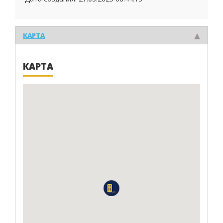
КАРТА
КАРТА