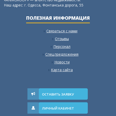
Наш адрес: г. Одесса, Фонтанська дорога, 55
ПОЛЕЗНАЯ ИНФОРМАЦИЯ
Связаться с нами
Отзывы
Персонал
Спец.предложения
Новости
Карта сайта
ОСТАВИТЬ ЗАЯВКУ
ЛИЧНЫЙ КАБИНЕТ