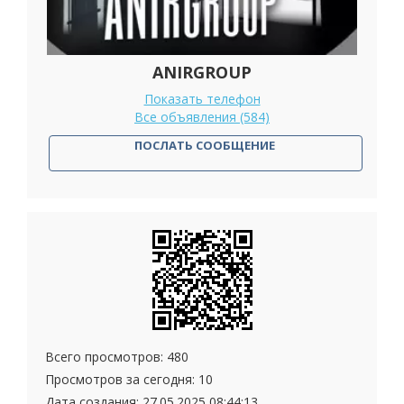
ANIRGROUP
Показать телефон
Все объявления (584)
ПОСЛАТЬ СООБЩЕНИЕ
Всего просмотров: 480
Просмотров за сегодня: 10
Дата создания:
27.05.2025 08:44:13