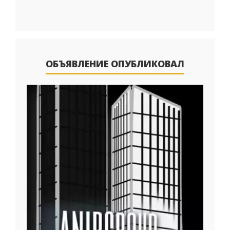
ОБЪЯВЛЕНИЕ ОПУБЛИКОВАЛ