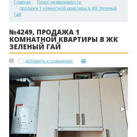
Главная
Поиск недвижимости
продажа 1 комнатной квартиры в ЖК Зеленый
Гай
№4249, ПРОДАЖА 1
КОМНАТНОЙ КВАРТИРЫ В ЖК
ЗЕЛЕНЫЙ ГАЙ
Добавить к сравнению