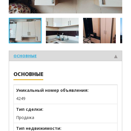
ОСНОВНЫЕ
ОСНОВНЫЕ
Уникальный номер объявления:
4249
Тип сделки:
Продажа
Тип недвижимости: