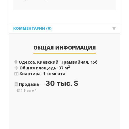
КОММЕНТАРИИ (0)
ОБЩАЯ ИНФОРМАЦИЯ
Одесса, Киевский, Трамвайная, 15б
2
Общая площадь: 37 м
Квартира
,
1 комната
30 тыс.
$
Продажа
—
811 $ за м²