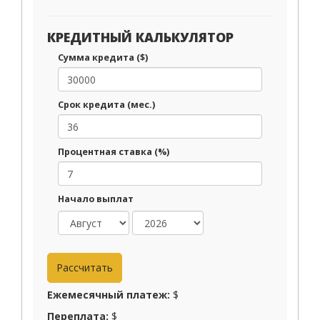
КРЕДИТНЫЙ КАЛЬКУЛЯТОР
Сумма кредита ($)
Срок кредита (мес.)
Процентная ставка (%)
Начало выплат
Ежемесячный платеж:
$
Переплата:
$