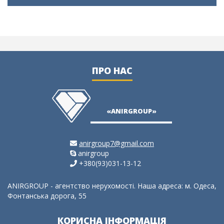
ПРО НАС
«ANIRGROUP»
anirgroup7@gmail.com
anirgroup
+380(93)031-13-12
ANIRGROUP - агентство нерухомості. Наша адреса: м. Одеса,
Фонтанська дорога, 55
КОРИСНА ІНФОРМАЦІЯ