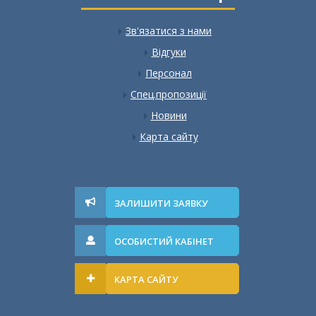
Зв'язатися з нами
Відгуки
Персонал
Спец.пропозиції
Новини
Карта сайту
ЗАЛИШИТИ ЗАЯВКУ
ОСОБИСТИЙ КАБІНЕТ
КАРТА САЙТУ