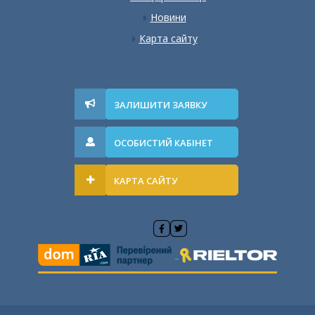
Новини
Карта сайту
ЗАЛИШИТИ ЗАЯВКУ
ОСОБИСТИЙ КАБІНЕТ
КАРТА САЙТУ