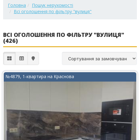
Головна
Пошук нерухомості
Всі оголошення по фільтру "вулиця"
ВСІ ОГОЛОШЕННЯ ПО ФІЛЬТРУ "ВУЛИЦЯ"
(426)
№4879, 1-квартира на Краснова