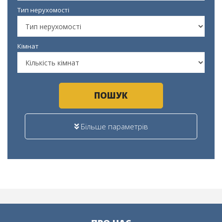
Тип нерухомості
Кімнат
ПОШУК
Більше параметрів