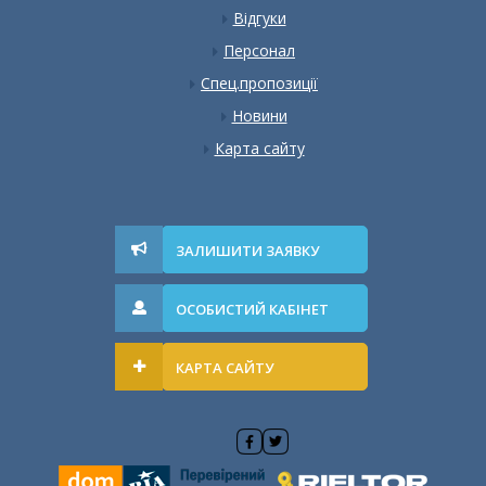
Відгуки
Персонал
Спец.пропозиції
Новини
Карта сайту
ЗАЛИШИТИ ЗАЯВКУ
ОСОБИСТИЙ КАБІНЕТ
КАРТА САЙТУ