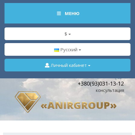
МЕНЮ
$
Русский
Личный кабинет
+380(93)031-13-12
консультация