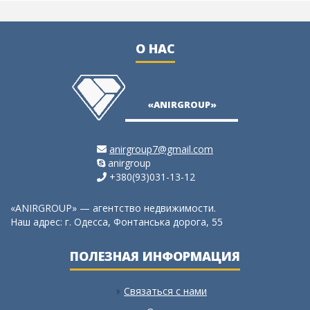
О НАС
«ANIRGROUP»
anirgroup7@gmail.com
anirgroup
+380(93)031-13-12
«ANIRGROUP» — агентство недвижимости.
Наш адрес: г. Одесса, Фонтанська дорога, 55
ПОЛЕЗНАЯ ИНФОРМАЦИЯ
Связаться с нами