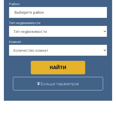
Район:
Выберите район
Тип недвижимости
Комнат
НАЙТИ
Больше параметров