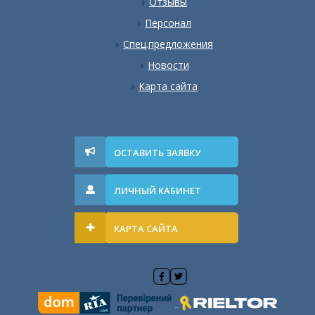
Отзывы
Персонал
Спец.предложения
Новости
Карта сайта
ОСТАВИТЬ ЗАЯВКУ
ЛИЧНЫЙ КАБИНЕТ
КАРТА САЙТА