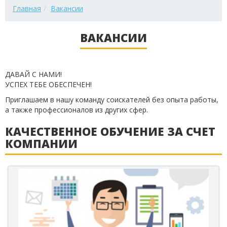
Главная
Вакансии
ВАКАНСИИ
ДАВАЙ С НАМИ!
УСПЕХ ТЕБЕ ОБЕСПЕЧЕН!
Приглашаем в нашу команду соискателей без опыта работы,
а также профессионалов из других сфер.
КАЧЕСТВЕННОЕ ОБУЧЕНИЕ ЗА СЧЕТ
КОМПАНИИ