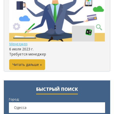
Менеджер
6 июля 2023 г.
Требуется менеджер
Читать дальше »
БЫСТРЫЙ ПОИСК
Город:
Одесса