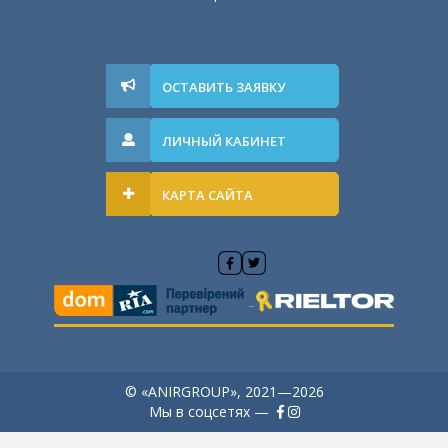
ОСТАВИТЬ ЗАЯВКУ
ЛИЧНЫЙ КАБИНЕТ
КАРТА САЙТА
© «ANIRGROUP», 2021—2026
Мы в соцсетях —