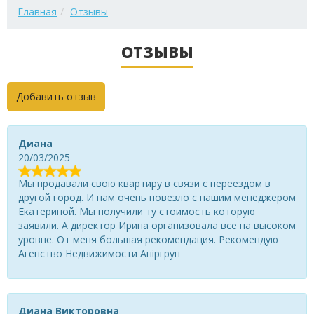
Главная
Отзывы
ОТЗЫВЫ
Добавить отзыв
Диана
20/03/2025
Мы продавали свою квартиру в связи с переездом в
другой город. И нам очень повезло с нашим менеджером
Екатериной. Мы получили ту стоимость которую
заявили. А директор Ирина организовала все на высоком
уровне. От меня большая рекомендация. Рекомендую
Агенство Недвижимости Аніргруп
Диана Викторовна