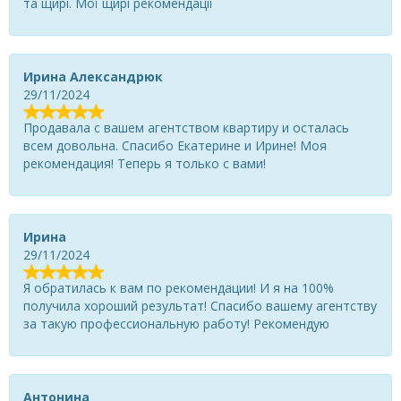
та щирі. Мої щирі рекомендації
Ирина Александрюк
29/11/2024
Продавала с вашем агентством квартиру и осталась
всем довольна. Спасибо Екатерине и Ирине! Моя
рекомендация! Теперь я только с вами!
Ирина
29/11/2024
Я обратилась к вам по рекомендации! И я на 100%
получила хороший результат! Спасибо вашему агентству
за такую профессиональную работу! Рекомендую
Антонина