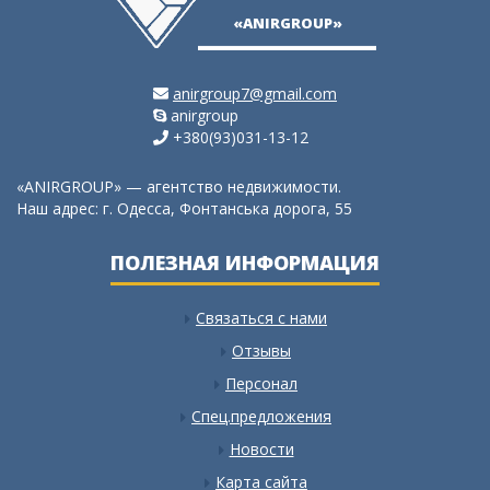
«ANIRGROUP»
anirgroup7@gmail.com
anirgroup
+380(93)031-13-12
«ANIRGROUP» — агентство недвижимости.
Наш адрес: г. Одесса, Фонтанська дорога, 55
ПОЛЕЗНАЯ ИНФОРМАЦИЯ
Связаться с нами
Отзывы
Персонал
Спец.предложения
Новости
Карта сайта