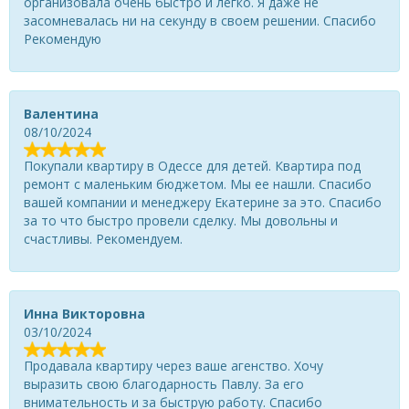
организовала очень быстро и легко. Я даже не
засомневалась ни на секунду в своем решении. Спасибо
Рекомендую
Валентина
08/10/2024
Покупали квартиру в Одессе для детей. Квартира под
ремонт с маленьким бюджетом. Мы ее нашли. Спасибо
вашей компании и менеджеру Екатерине за это. Спасибо
за то что быстро провели сделку. Мы довольны и
счастливы. Рекомендуем.
Инна Викторовна
03/10/2024
Продавала квартиру через ваше агенство. Хочу
выразить свою благодарность Павлу. За его
внимательность и за быструю работу. Спасибо