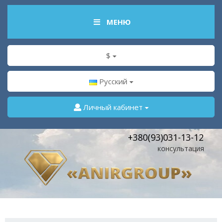
МЕНЮ
$
Русский
Личный кабинет
+380(93)031-13-12
консультация