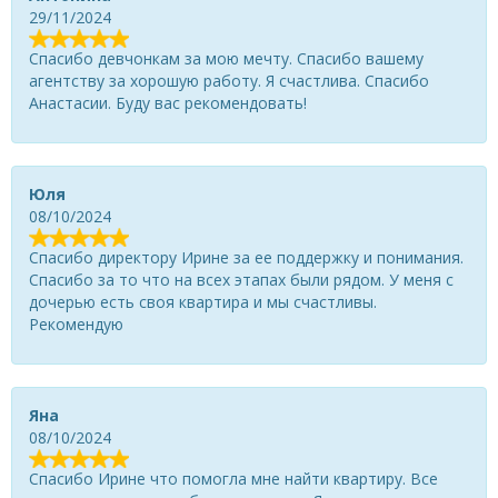
29/11/2024
Спасибо девчонкам за мою мечту. Спасибо вашему
агентству за хорошую работу. Я счастлива. Спасибо
Анастасии. Буду вас рекомендовать!
Юля
08/10/2024
Спасибо директору Ирине за ее поддержку и понимания.
Спасибо за то что на всех этапах были рядом. У меня с
дочерью есть своя квартира и мы счастливы.
Рекомендую
Яна
08/10/2024
Спасибо Ирине что помогла мне найти квартиру. Все