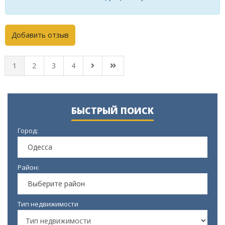
Добавить отзыв
1
2
3
4
БЫСТРЫЙ ПОИСК
Город:
Одесса
Район:
Выберите район
Тип недвижимости