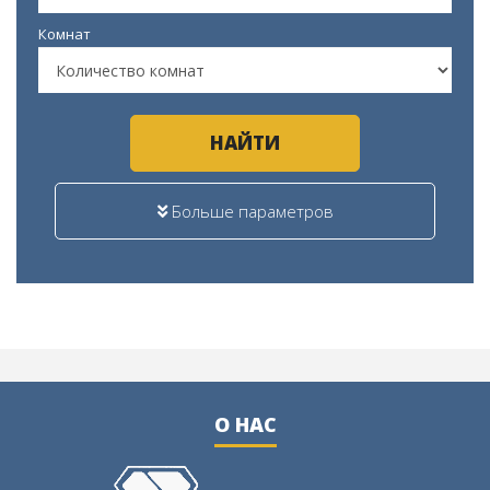
Комнат
НАЙТИ
Больше параметров
О НАС