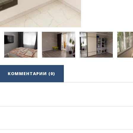
КОММЕНТАРИИ (0)