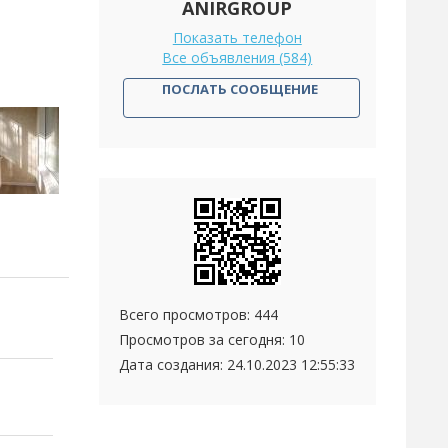
ANIRGROUP
Показать телефон
Все объявления (584)
ПОСЛАТЬ СООБЩЕНИЕ
Всего просмотров: 444
Просмотров за сегодня: 10
Дата создания:
24.10.2023 12:55:33