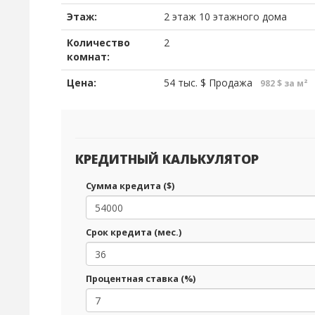
Этаж:
2 этаж 10 этажного дома
Количество
2
комнат:
Цена:
54 тыс.
$
Продажа
982 $ за м²
КРЕДИТНЫЙ КАЛЬКУЛЯТОР
Сумма кредита ($)
Срок кредита (мес.)
Процентная ставка (%)