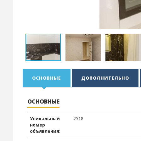
ОСНОВНЫЕ
ДОПОЛНИТЕЛЬНО
ОСНОВНЫЕ
Уникальный
2518
номер
объявления: