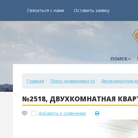
Связаться с нами
Оставить заявку
ПОИСК
Главная
Поиск недвижимости
Двухкомнатная к
№2518, ДВУХКОМНАТНАЯ КВАР
Добавить к сравнению