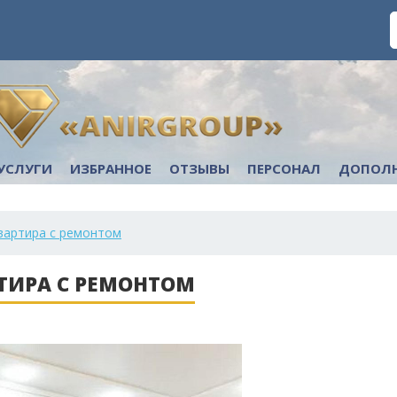
УСЛУГИ
ИЗБРАННОЕ
ОТЗЫВЫ
ПЕРСОНАЛ
ДОПОЛ
вартира с ремонтом
ТИРА С РЕМОНТОМ