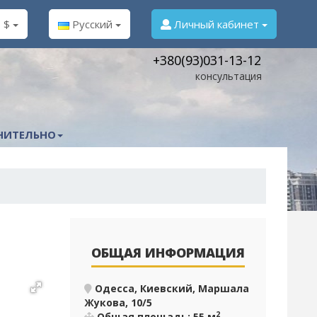
$
Русский
Личный кабинет
+380(93)031-13-12
консультация
НИТЕЛЬНО
ОБЩАЯ ИНФОРМАЦИЯ
Одесса, Киевский, Маршала
Жукова, 10/5
2
Общая площадь: 55 м