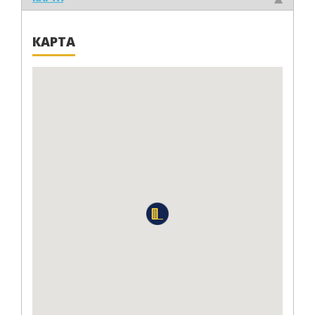
КАРТА