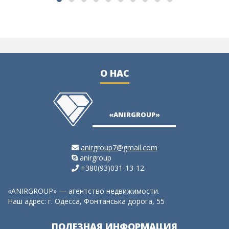
О НАС
«ANIRGROUP»
anirgroup7@gmail.com
anirgroup
+380(93)031-13-12
«ANIRGROUP» — агентство недвижимости.
Наш адрес: г. Одесса, Фонтанська дорога, 55
ПОЛЕЗНАЯ ИНФОРМАЦИЯ