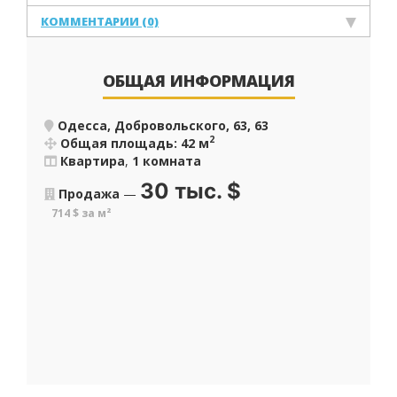
КОММЕНТАРИИ (0)
ОБЩАЯ ИНФОРМАЦИЯ
Одесса, Добровольского, 63, 63
2
Общая площадь: 42 м
Квартира
,
1 комната
30 тыс.
$
Продажа
—
714 $ за м²