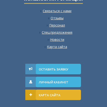
Связаться с нами
Отзывы
Персонал
Спец.предложения
Новости
Карта сайта
ОСТАВИТЬ ЗАЯВКУ
ЛИЧНЫЙ КАБИНЕТ
КАРТА САЙТА