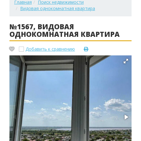
Главная
Поиск недвижимости
Видовая однокомнатная квартира
№1567, ВИДОВАЯ
ОДНОКОМНАТНАЯ КВАРТИРА
Добавить к сравнению