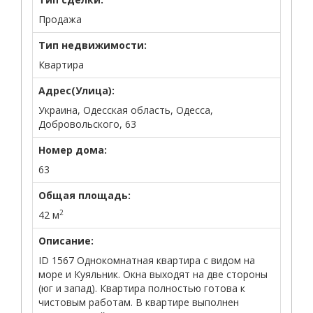
Продажа
Тип недвижимости:
Квартира
Адрес(Улица):
Украина, Одесская область, Одесса,
Добровольского, 63
Номер дома:
63
Общая площадь:
2
42 м
Описание:
ID 1567 Однокомнатная квартира с видом на
море и Куяльник. Окна выходят на две стороны
(юг и запад). Квартира полностью готова к
чистовым работам. В квартире выполнен