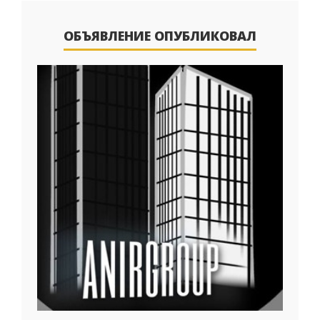
ОБЪЯВЛЕНИЕ ОПУБЛИКОВАЛ