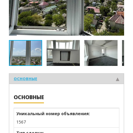
ОСНОВНЫЕ
ОСНОВНЫЕ
Уникальный номер объявления:
1567
Тип сделки: