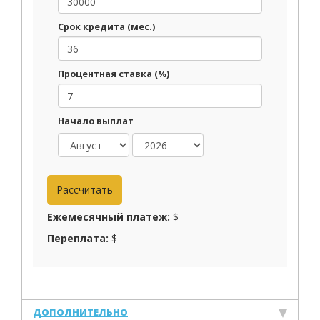
Срок кредита (мес.)
Процентная ставка (%)
Начало выплат
Ежемесячный платеж:
$
Переплата:
$
ДОПОЛНИТЕЛЬНО