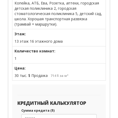
Копейка, АТБ, Ева, Розетка, аптеки, городская
детская поликлиника 2, городская
стоматологическая поликлиника 5, детский сад,
школа. Хорошая транспортная развязка
(трамвай + маршрутки).
Этаж:
13 этаж 16 этажного дома
Количество комнат:
1
Цена:
30 тыс.
$
Продажа
714 $ за м²
КРЕДИТНЫЙ КАЛЬКУЛЯТОР
Сумма кредита ($)