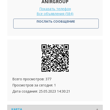
ANIRGROUP
Показать телефон
Все объявления (584)
ПОСЛАТЬ СООБЩЕНИЕ
Всего просмотров: 377
Просмотров за сегодня: 1
Дата создания:
25.05.2023 14:30:21
КАРТА