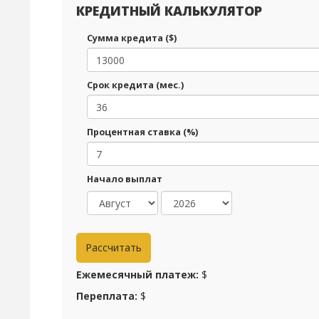
КРЕДИТНЫЙ КАЛЬКУЛЯТОР
Сумма кредита ($)
Срок кредита (мес.)
Процентная ставка (%)
Начало выплат
Ежемесячный платеж:
$
Переплата:
$