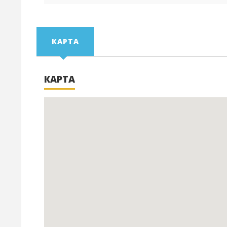
КАРТА
КАРТА