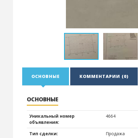
ОСНОВНЫЕ
КОММЕНТАРИИ (0)
ОСНОВНЫЕ
Уникальный номер
4664
объявления:
Тип сделки:
Продажа