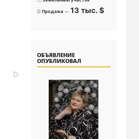
13 тыс.
$
Продажа
—
ОБЪЯВЛЕНИЕ
ОПУБЛИКОВАЛ