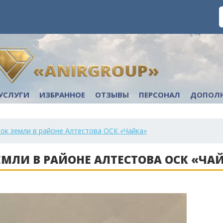
УСЛУГИ
ИЗБРАННОЕ
ОТЗЫВЫ
ПЕРСОНАЛ
ДОПОЛ
ток земли в районе Алтестова ОСК «Чайка»
ЗЕМЛИ В РАЙОНЕ АЛТЕСТОВА ОСК «ЧА