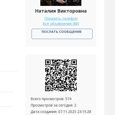
Наталия Викторовна
Показать телефон
Все объявления (88)
ПОСЛАТЬ СООБЩЕНИЕ
Всего просмотров: 574
Просмотров за сегодня: 2
Дата создания:
07.11.2025 23:15:28