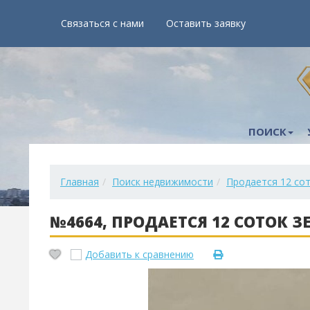
Связаться с нами
Оставить заявку
ПОИСК
Главная
Поиск недвижимости
Продается 12 со
№4664, ПРОДАЕТСЯ 12 СОТОК 
Добавить к сравнению