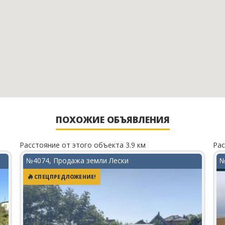
ПОХОЖИЕ ОБЪЯВЛЕНИЯ
Расстояние от этого объекта 3.9 км
Рас
№4074, Продажа земли Лески
№
СПЕЦПРЕДЛОЖЕНИЕ!