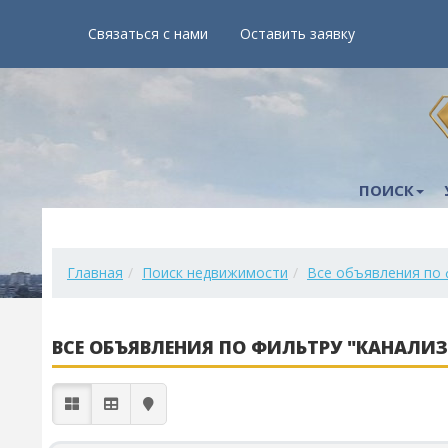
Связаться с нами
Оставить заявку
ПОИСК
Главная
Поиск недвижимости
Все объявления по 
ВСЕ ОБЪЯВЛЕНИЯ ПО ФИЛЬТРУ "КАНАЛИЗ