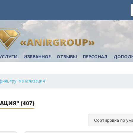
УСЛУГИ
ИЗБРАННОЕ
ОТЗЫВЫ
ПЕРСОНАЛ
ДОПОЛ
фильтру "канализация"
АЦИЯ" (407)