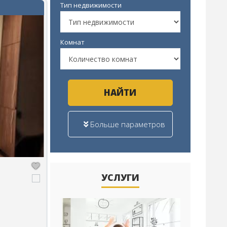
Тип недвижимости
Комнат
НАЙТИ
Больше параметров
УСЛУГИ