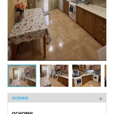
ОСНОВНІ
ОСНОВНІ