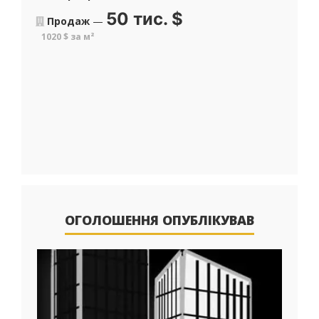
50 тис.
$
Продаж
—
1020 $ за м²
ОГОЛОШЕННЯ ОПУБЛІКУВАВ