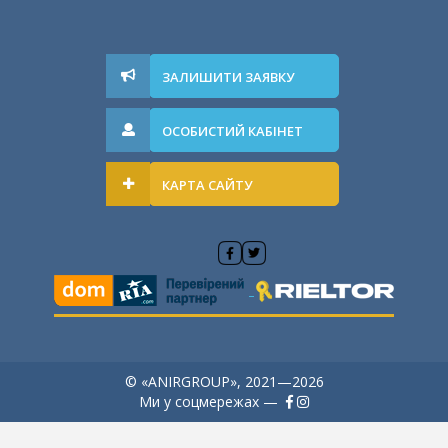
ЗАЛИШИТИ ЗАЯВКУ
ОСОБИСТИЙ КАБІНЕТ
КАРТА САЙТУ
© «ANIRGROUP», 2021—2026
Ми у соцмережах —