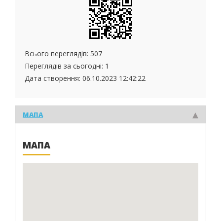
Всього переглядів: 507
Переглядів за сьогодні: 1
Дата створення:
06.10.2023 12:42:22
МАПА
МАПА