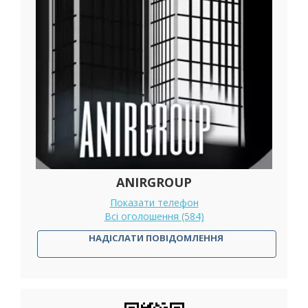
ANIRGROUP
Показати телефон
Всі оголошення (584)
НАДІСЛАТИ ПОВІДОМЛЕННЯ