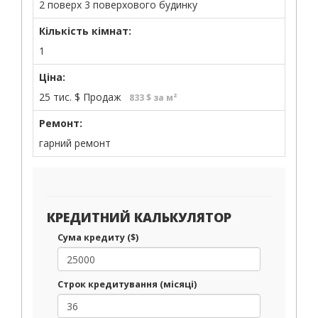
2 поверх 3 поверхового будинку
Кількість кімнат:
1
Ціна:
25 тис.
$
Продаж
833 $ за м²
Ремонт:
гарний ремонт
КРЕДИТНИЙ КАЛЬКУЛЯТОР
Сума кредиту ($)
Строк кредитування (місяці)