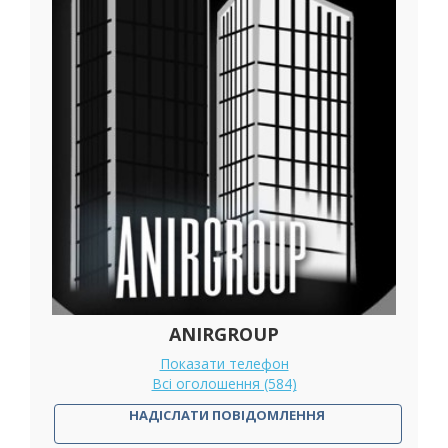
ANIRGROUP
Показати телефон
Всі оголошення (584)
НАДІСЛАТИ ПОВІДОМЛЕННЯ