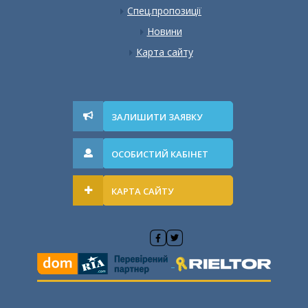
Спец.пропозиції
Новини
Карта сайту
ЗАЛИШИТИ ЗАЯВКУ
ОСОБИСТИЙ КАБІНЕТ
КАРТА САЙТУ