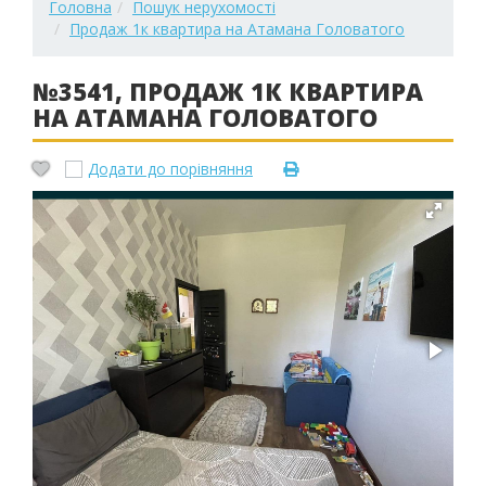
Головна
Пошук нерухомості
Продаж 1к квартира на Атамана Головатого
№3541, ПРОДАЖ 1К КВАРТИРА
НА АТАМАНА ГОЛОВАТОГО
Додати до порівняння