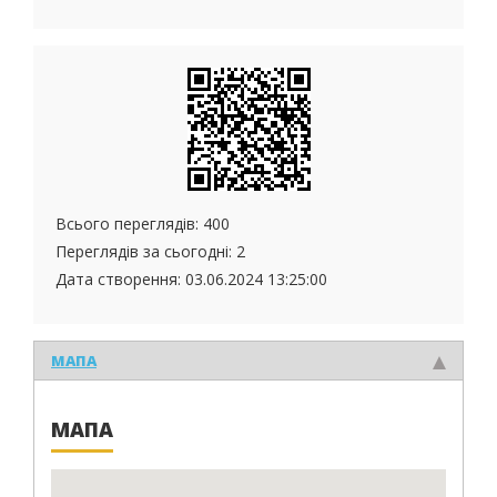
Всього переглядів: 400
Переглядів за сьогодні: 2
Дата створення:
03.06.2024 13:25:00
МАПА
МАПА