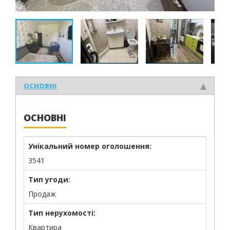
ОСНОВНІ
ОСНОВНІ
Унікальний номер оголошення:
3541
Тип угоди:
Продаж
Тип нерухомості:
Квартира