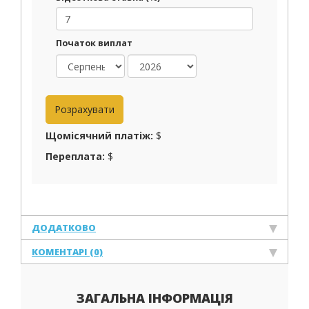
Початок виплат
Щомісячний платіж:
$
Переплата:
$
ДОДАТКОВО
КОМЕНТАРІ (0)
ЗАГАЛЬНА ІНФОРМАЦІЯ