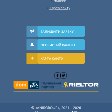
Новини
Карта сайту
ЗАЛИШИТИ ЗАЯВКУ
ОСОБИСТИЙ КАБІНЕТ
КАРТА САЙТУ
© «ANIRGROUP», 2021—2026