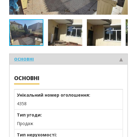
ОСНОВНІ
ОСНОВНІ
Унікальний номер оголошення:
4358
Тип угоди:
Продаж
Тип нерухомості: