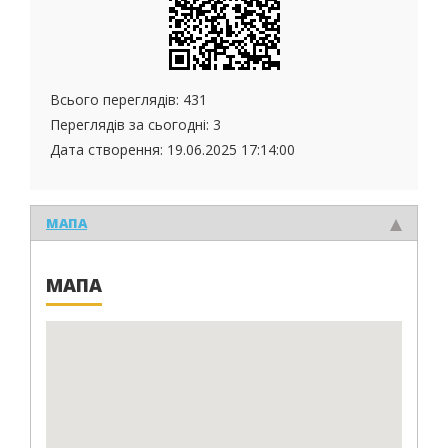
Всього переглядів: 431
Переглядів за сьогодні: 3
Дата створення:
19.06.2025 17:14:00
МАПА
МАПА