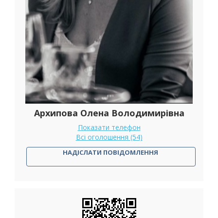
Архипова Олена Володимирівна
Показати телефон
Всі оголошення (54)
НАДІСЛАТИ ПОВІДОМЛЕННЯ