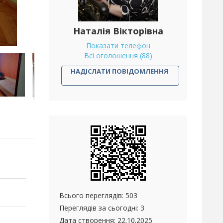
Наталія Вікторівна
Показати телефон
Всі оголошення (88)
НАДІСЛАТИ ПОВІДОМЛЕННЯ
Всього переглядів: 503
Переглядів за сьогодні: 3
Дата створення:
22.10.2025