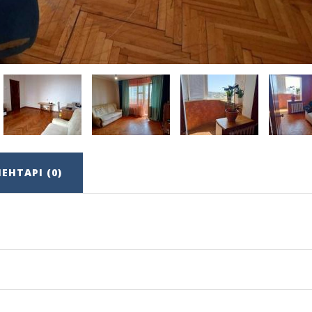
ЕНТАРІ (0)