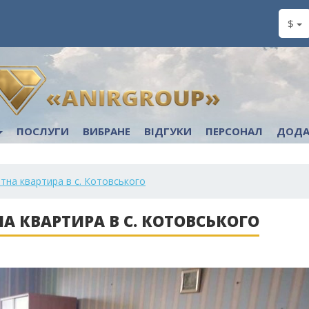
$
ПОСЛУГИ
ВИБРАНЕ
ВІДГУКИ
ПЕРСОНАЛ
ДОДА
тна квартира в с. Котовського
А КВАРТИРА В С. КОТОВСЬКОГО