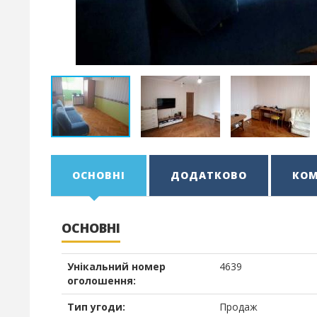
ОСНОВНІ
ДОДАТКОВО
КОМ
ОСНОВНІ
Унікальний номер
4639
оголошення:
Тип угоди:
Продаж