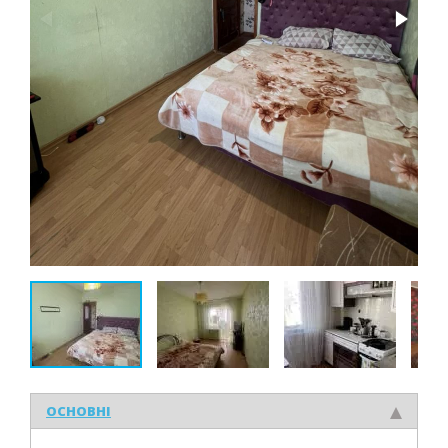
ОСНОВНІ