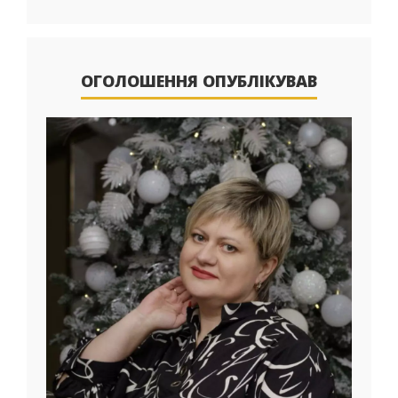
ОГОЛОШЕННЯ ОПУБЛІКУВАВ