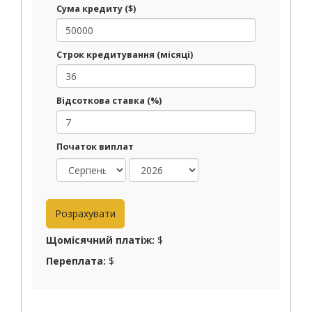
Сума кредиту ($)
Строк кредитування (місяці)
Відсоткова ставка (%)
Початок виплат
Щомісячний платіж:
$
Переплата:
$