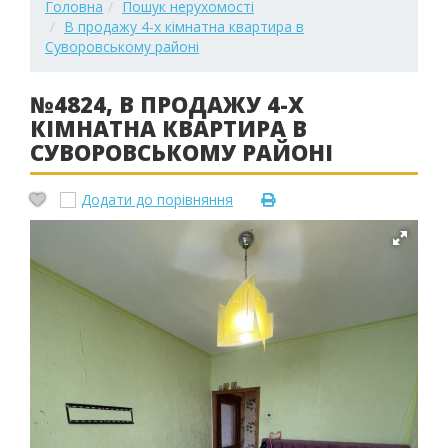
Головна
Пошук нерухомості
В продажу 4-х кімнатна квартира в
Суворовському районі
№4824, В ПРОДАЖУ 4-Х
КІМНАТНА КВАРТИРА В
СУВОРОВСЬКОМУ РАЙОНІ
Додати до порівняння