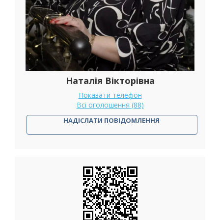
Наталія Вікторівна
Показати телефон
Всі оголошення (88)
НАДІСЛАТИ ПОВІДОМЛЕННЯ