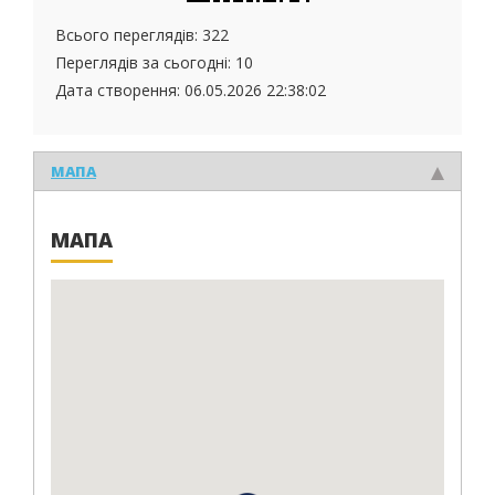
Всього переглядів: 322
Переглядів за сьогодні: 10
Дата створення:
06.05.2026 22:38:02
МАПА
МАПА