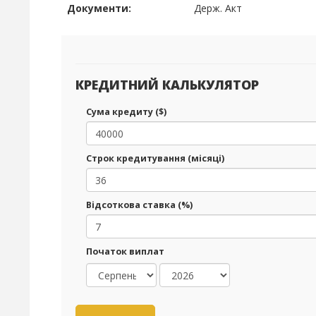
Документи:
Держ. Акт
КРЕДИТНИЙ КАЛЬКУЛЯТОР
Сума кредиту ($)
Строк кредитування (місяці)
Відсоткова ставка (%)
Початок виплат