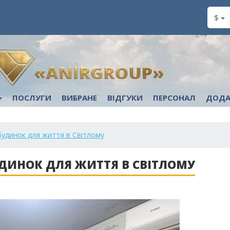
$
ПОСЛУГИ
ВИБРАНЕ
ВІДГУКИ
ПЕРСОНАЛ
ДОДА
будинок для життя в Світлому
УДИНОК ДЛЯ ЖИТТЯ В СВІТЛОМУ