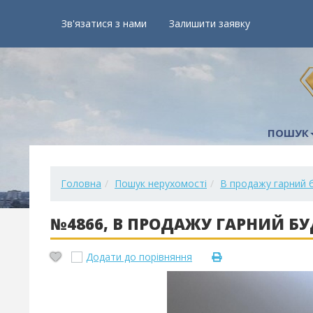
Зв'язатися з нами
Залишити заявку
ПОШУК
Головна
Пошук нерухомості
В продажу гарний 
№4866, В ПРОДАЖУ ГАРНИЙ Б
Додати до порівняння