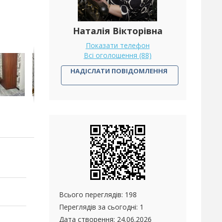
Наталія Вікторівна
Показати телефон
Всі оголошення (88)
НАДІСЛАТИ ПОВІДОМЛЕННЯ
Всього переглядів: 198
Переглядів за сьогодні: 1
Дата створення:
24.06.2026