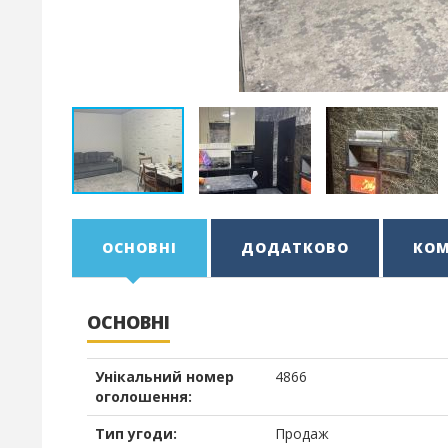
ОСНОВНІ
ДОДАТКОВО
КОМ
ОСНОВНІ
Унікальний номер
4866
оголошення:
Тип угоди:
Продаж