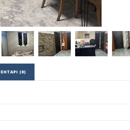
ЕНТАРІ (0)