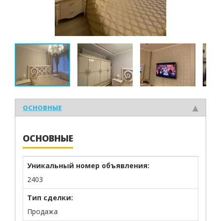
ОСНОВНЫЕ
ОСНОВНЫЕ
Уникальный номер объявления:
2403
Тип сделки:
Продажа