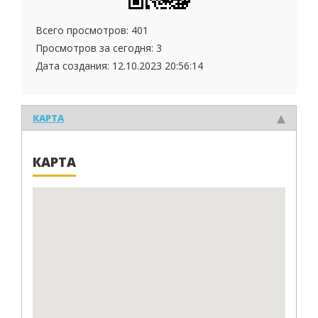
Всего просмотров: 401
Просмотров за сегодня: 3
Дата создания:
12.10.2023 20:56:14
КАРТА
КАРТА