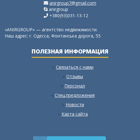
anirgroup7@gmail.com
anirgroup
+380(93)031-13-12
«ANIRGROUP» — агентство недвижимости.
Наш адрес: г. Одесса, Фонтанська дорога, 55
ПОЛЕЗНАЯ ИНФОРМАЦИЯ
Связаться с нами
Отзывы
Персонал
Спец.предложения
Новости
Карта сайта