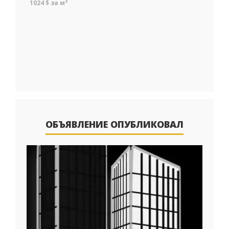
1024 $ за м²
ОБЪЯВЛЕНИЕ ОПУБЛИКОВАЛ