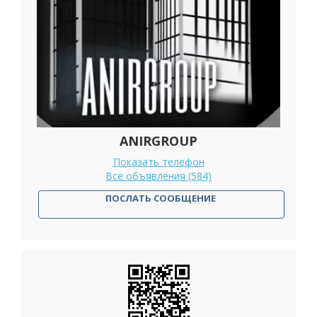
ANIRGROUP
Показать телефон
Все объявления (584)
ПОСЛАТЬ СООБЩЕНИЕ