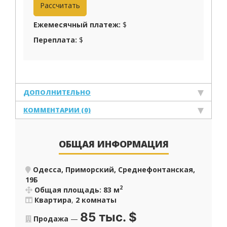
Ежемесячный платеж:
$
Переплата:
$
ДОПОЛНИТЕЛЬНО
КОММЕНТАРИИ (0)
ОБЩАЯ ИНФОРМАЦИЯ
Одесса, Приморский, Среднефонтанская,
19Б
2
Общая площадь: 83 м
Квартира
,
2 комнаты
85 тыс.
$
Продажа
—