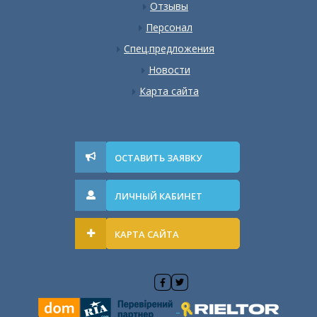
Отзывы
Персонал
Спец.предложения
Новости
Карта сайта
ОСТАВИТЬ ЗАЯВКУ
ЛИЧНЫЙ КАБИНЕТ
КАРТА САЙТА