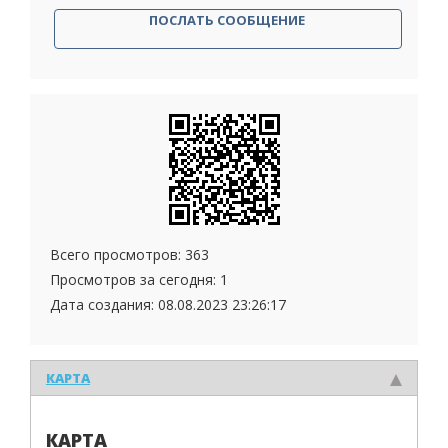
ПОСЛАТЬ СООБЩЕНИЕ
Всего просмотров: 363
Просмотров за сегодня: 1
Дата создания:
08.08.2023 23:26:17
КАРТА
КАРТА