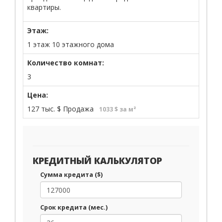
квартиры.
Этаж:
1 этаж 10 этажного дома
Количество комнат:
3
Цена:
127 тыс.
$
Продажа
1033 $ за м²
КРЕДИТНЫЙ КАЛЬКУЛЯТОР
Сумма кредита ($)
Срок кредита (мес.)