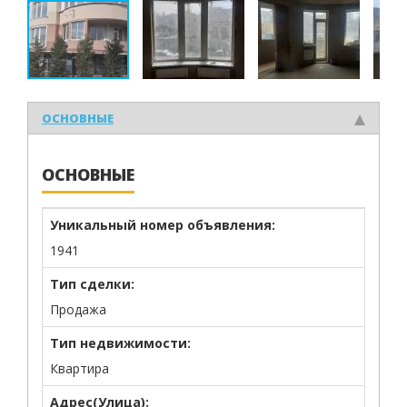
ОСНОВНЫЕ
ОСНОВНЫЕ
Уникальный номер объявления:
1941
Тип сделки:
Продажа
Тип недвижимости:
Квартира
Адрес(Улица):