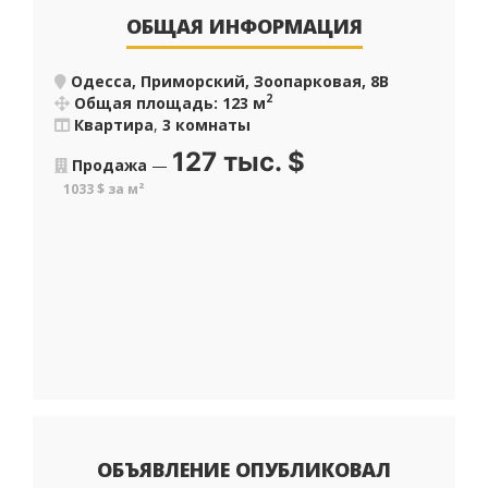
ОБЩАЯ ИНФОРМАЦИЯ
Одесса, Приморский, Зоопарковая, 8В
2
Общая площадь: 123 м
Квартира
,
3 комнаты
127 тыс.
$
Продажа
—
1033 $ за м²
ОБЪЯВЛЕНИЕ ОПУБЛИКОВАЛ