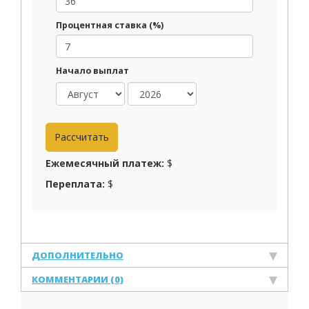
Процентная ставка (%)
Начало выплат
Ежемесячный платеж:
$
Переплата:
$
ДОПОЛНИТЕЛЬНО
КОММЕНТАРИИ (0)