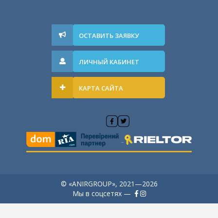
ОСТАВИТЬ ЗАЯВКУ
ЛИЧНЫЙ КАБИНЕТ
КАРТА САЙТА
© «ANIRGROUP», 2021—2026
Мы в соцсетях —