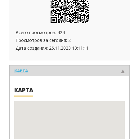
Всего просмотров: 424
Просмотров за сегодня: 2
Дата создания:
26.11.2023 13:11:11
КАРТА
КАРТА