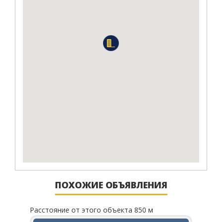
ПОХОЖИЕ ОБЪЯВЛЕНИЯ
Расстояние от этого объекта 850 м
Рассто