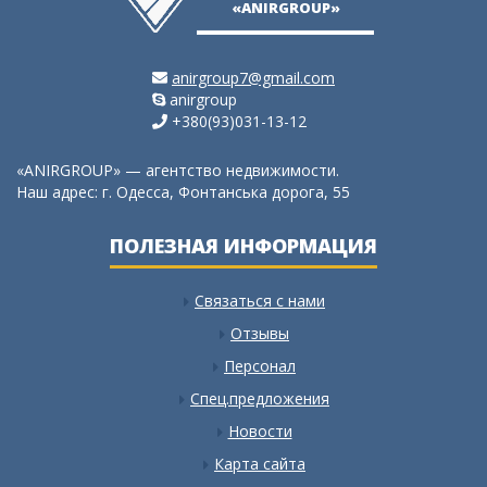
«ANIRGROUP»
anirgroup7@gmail.com
anirgroup
+380(93)031-13-12
«ANIRGROUP» — агентство недвижимости.
Наш адрес: г. Одесса, Фонтанська дорога, 55
ПОЛЕЗНАЯ ИНФОРМАЦИЯ
Связаться с нами
Отзывы
Персонал
Спец.предложения
Новости
Карта сайта