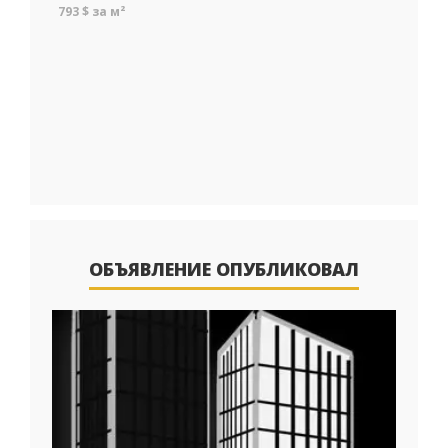
793 $ за м²
ОБЪЯВЛЕНИЕ ОПУБЛИКОВАЛ