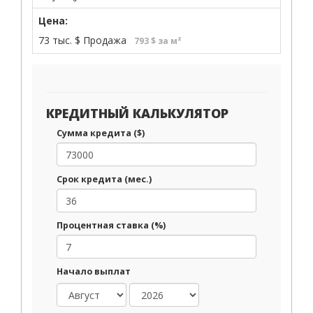
Цена:
73 тыс.
$
Продажа
793 $ за м²
КРЕДИТНЫЙ КАЛЬКУЛЯТОР
Сумма кредита ($)
Срок кредита (мес.)
Процентная ставка (%)
Начало выплат