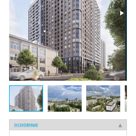
ОСНОВНЫЕ