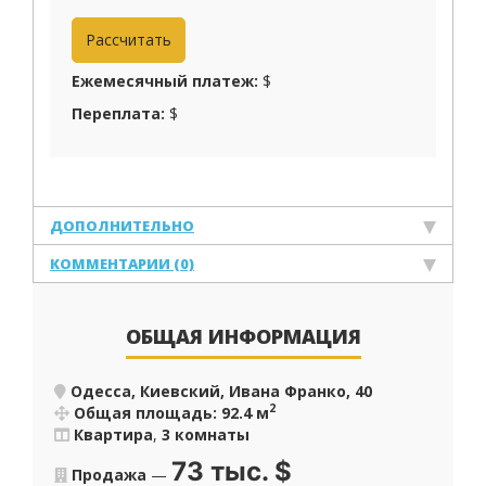
Ежемесячный платеж:
$
Переплата:
$
ДОПОЛНИТЕЛЬНО
КОММЕНТАРИИ (0)
ОБЩАЯ ИНФОРМАЦИЯ
Одесса, Киевский, Ивана Франко, 40
2
Общая площадь: 92.4 м
Квартира
,
3 комнаты
73 тыс.
$
Продажа
—