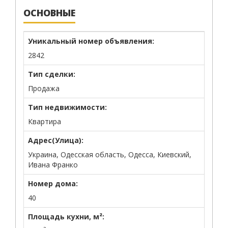
ОСНОВНЫЕ
Уникальный номер объявления:
2842
Тип сделки:
Продажа
Тип недвижимости:
Квартира
Адрес(Улица):
Украина, Одесская область, Одесса, Киевский,
Ивана Франко
Номер дома:
40
Площадь кухни, м²: