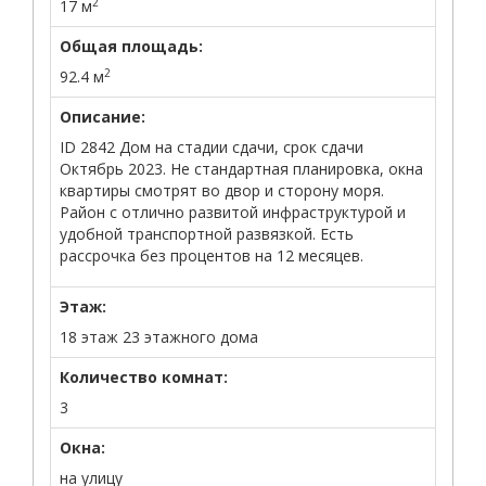
2
17 м
Общая площадь:
2
92.4 м
Описание:
ID 2842 Дом на стадии сдачи, срок сдачи
Октябрь 2023. Не стандартная планировка, окна
квартиры смотрят во двор и сторону моря.
Район с отлично развитой инфраструктурой и
удобной транспортной развязкой. Есть
рассрочка без процентов на 12 месяцев.
Этаж:
18 этаж 23 этажного дома
Количество комнат:
3
Окна:
на улицу