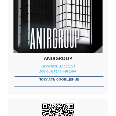
ANIRGROUP
Показать телефон
Все объявления (584)
ПОСЛАТЬ СООБЩЕНИЕ