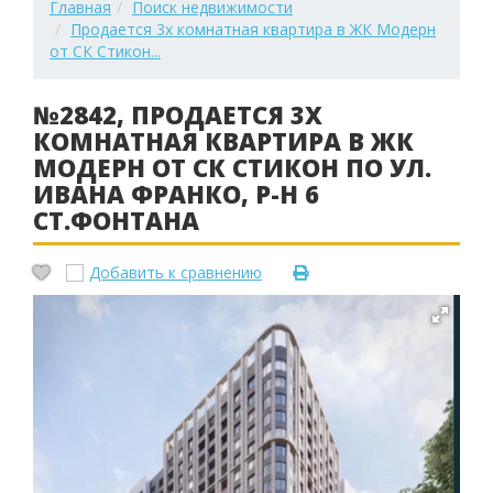
Главная
Поиск недвижимости
Продается 3х комнатная квартира в ЖК Модерн
от СК Стикон...
№2842, ПРОДАЕТСЯ 3Х
КОМНАТНАЯ КВАРТИРА В ЖК
МОДЕРН ОТ СК СТИКОН ПО УЛ.
ИВАНА ФРАНКО, Р-Н 6
СТ.ФОНТАНА
Добавить к сравнению