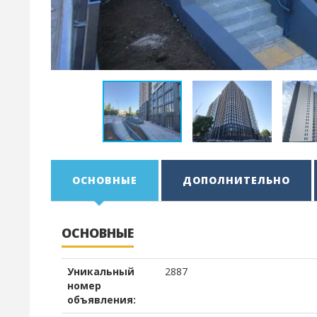
ОСНОВНЫЕ
ДОПОЛНИТЕЛЬНО
ОСНОВНЫЕ
Уникальный
2887
номер
объявления: