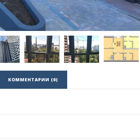
КОММЕНТАРИИ (0)