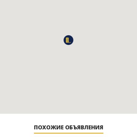
ПОХОЖИЕ ОБЪЯВЛЕНИЯ