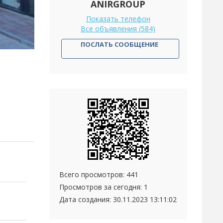
ANIRGROUP
Показать телефон
Все объявления (584)
ПОСЛАТЬ СООБЩЕНИЕ
Всего просмотров: 441
Просмотров за сегодня: 1
Дата создания:
30.11.2023 13:11:02