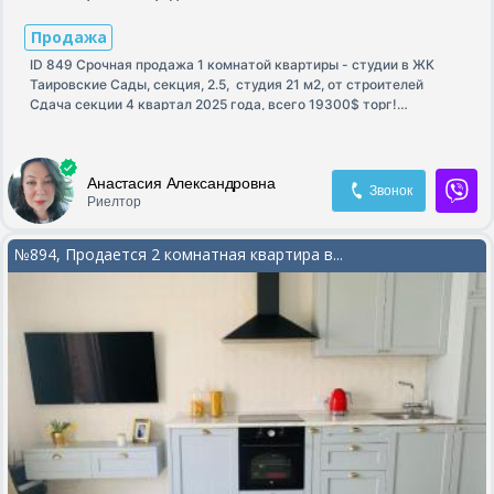
Продажа
ID 849 Срочная продажа 1 комнатой квартиры - студии в ЖК
Таировские Сады, секция, 2.5, студия 21 м2, от строителей
Сдача секции 4 квартал 2025 года, всего 19300$ торг!
переуступка включена
Анастасия Александровна
Звонок
Риелтор
№894, Продается 2 комнатная квартира в...