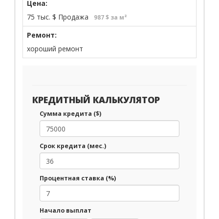
Цена:
75 тыс.
$
Продажа
987 $ за м²
Ремонт:
хороший ремонт
КРЕДИТНЫЙ КАЛЬКУЛЯТОР
Сумма кредита ($)
Срок кредита (мес.)
Процентная ставка (%)
Начало выплат