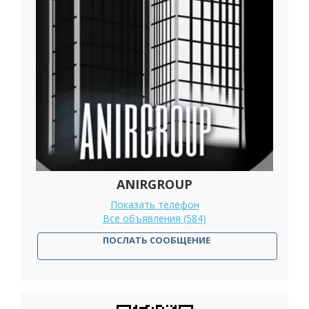
ANIRGROUP
Показать телефон
Все объявления (584)
ПОСЛАТЬ СООБЩЕНИЕ