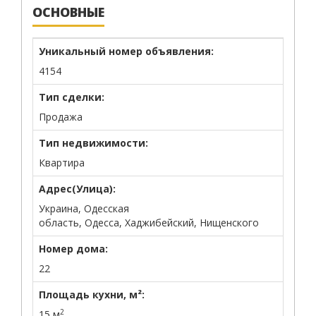
ОСНОВНЫЕ
Уникальный номер объявления:
4154
Тип сделки:
Продажа
Тип недвижимости:
Квартира
Адрес(Улица):
Украина, Одесская
область, Одесса, Хаджибейский, Нищенского
Номер дома:
22
Площадь кухни, м²:
2
15 м