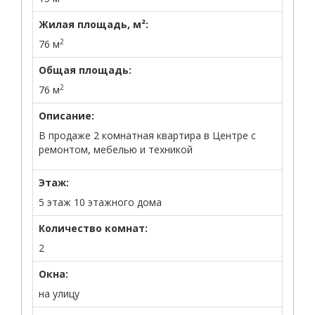
Жилая площадь, м²:
2
76 м
Общая площадь:
2
76 м
Описание:
В продаже 2 комнатная квартира в Центре с
ремонтом, мебелью и техникой
Этаж:
5 этаж 10 этажного дома
Количество комнат:
2
Окна:
на улицу