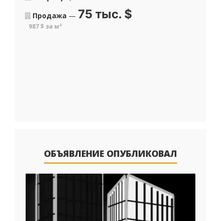
75 тыс.
$
Продажа
—
987 $ за м²
ОБЪЯВЛЕНИЕ ОПУБЛИКОВАЛ