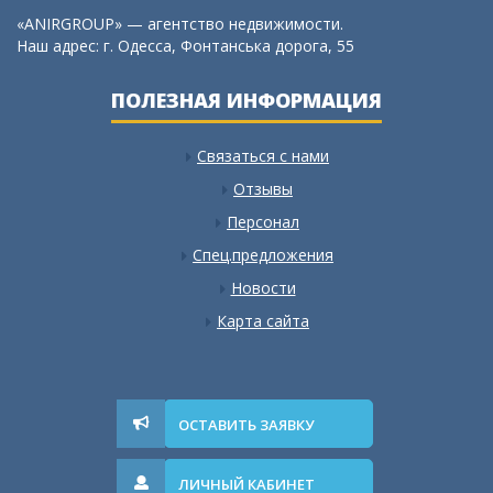
«ANIRGROUP» — агентство недвижимости.
Наш адрес: г. Одесса, Фонтанська дорога, 55
ПОЛЕЗНАЯ ИНФОРМАЦИЯ
Связаться с нами
Отзывы
Персонал
Спец.предложения
Новости
Карта сайта
ОСТАВИТЬ ЗАЯВКУ
ЛИЧНЫЙ КАБИНЕТ