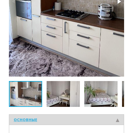
ОСНОВНЫЕ