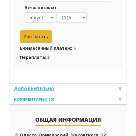
Начало выплат
Ежемесячный платеж:
$
Переплата:
$
ДОПОЛНИТЕЛЬНО
КОММЕНТАРИИ (0)
ОБЩАЯ ИНФОРМАЦИЯ
Одесса, Приморский, Жуковского, 22