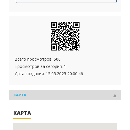
Всего просмотров: 506
Просмотров за сегодня: 1
Дата создания:
15.05.2025 20:00:46
КАРТА
КАРТА