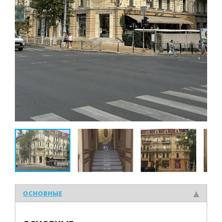
ОСНОВНЫЕ