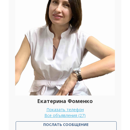
Екатерина Фоменко
Показать телефон
Все объявления (27)
ПОСЛАТЬ СООБЩЕНИЕ