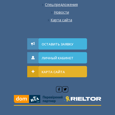
Спец.предложения
Новости
Карта сайта
ОСТАВИТЬ ЗАЯВКУ
ЛИЧНЫЙ КАБИНЕТ
КАРТА САЙТА