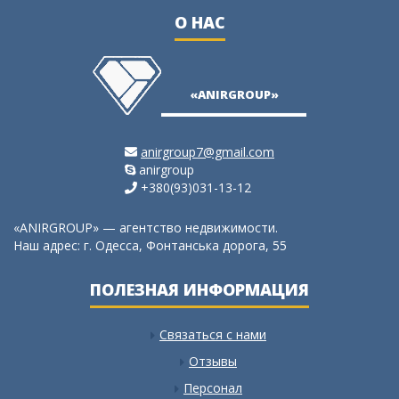
О НАС
«ANIRGROUP»
anirgroup7@gmail.com
anirgroup
+380(93)031-13-12
«ANIRGROUP» — агентство недвижимости.
Наш адрес: г. Одесса, Фонтанська дорога, 55
ПОЛЕЗНАЯ ИНФОРМАЦИЯ
Связаться с нами
Отзывы
Персонал