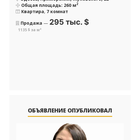
2
Общая площадь: 260 м
Квартира
,
7 комнат
295 тыс.
$
Продажа
—
1135 $ за м²
ОБЪЯВЛЕНИЕ ОПУБЛИКОВАЛ