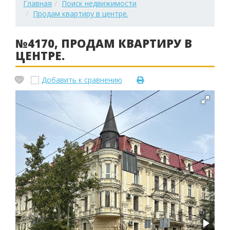
Главная
Поиск недвижимости
Продам квартиру в центре.
№4170, ПРОДАМ КВАРТИРУ В
ЦЕНТРЕ.
Добавить к сравнению