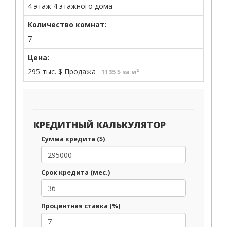
4 этаж 4 этажного дома
Количество комнат:
7
Цена:
295 тыс.
$
Продажа
1135 $ за м²
КРЕДИТНЫЙ КАЛЬКУЛЯТОР
Сумма кредита ($)
Срок кредита (мес.)
Процентная ставка (%)