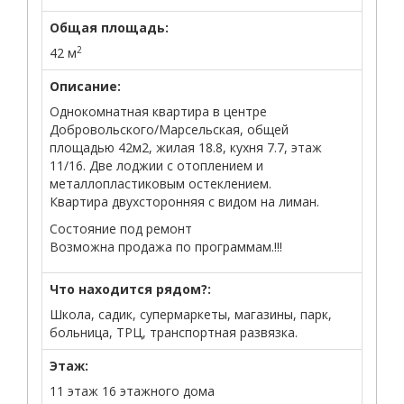
Общая площадь:
2
42 м
Описание:
Однокомнатная квартира в центре
Добровольского/Марсельская, общей
площадью 42м2, жилая 18.8, кухня 7.7, этаж
11/16. Две лоджии с отоплением и
металлопластиковым остеклением.
Квартира двухсторонняя с видом на лиман.
Состояние под ремонт
Возможна продажа по программам.!!!
Что находится рядом?:
Школа, садик, супермаркеты, магазины, парк,
больница, ТРЦ, транспортная развязка.
Этаж:
11 этаж 16 этажного дома