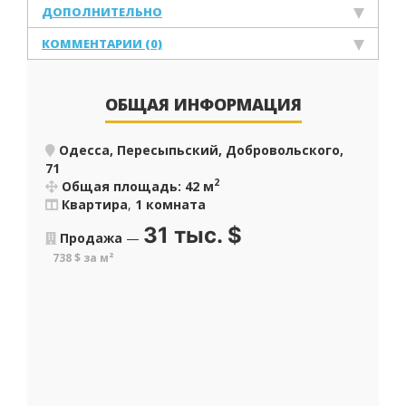
ДОПОЛНИТЕЛЬНО
КОММЕНТАРИИ (0)
ОБЩАЯ ИНФОРМАЦИЯ
Одесса, Пересыпьский, Добровольского,
71
2
Общая площадь: 42 м
Квартира
,
1 комната
31 тыс.
$
Продажа
—
738 $ за м²