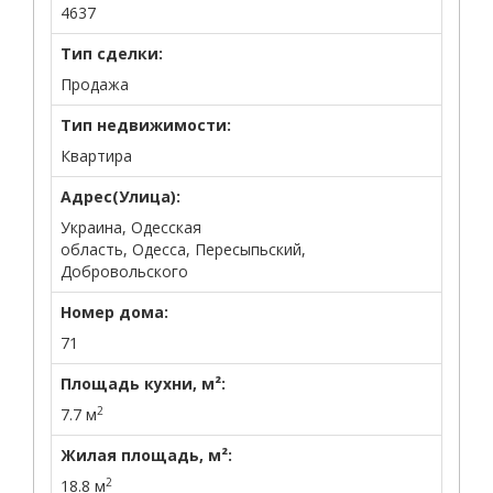
4637
Тип сделки:
Продажа
Тип недвижимости:
Квартира
Адрес(Улица):
Украина, Одесская
область, Одесса, Пересыпьский,
Добровольского
Номер дома:
71
Площадь кухни, м²:
2
7.7 м
Жилая площадь, м²:
2
18.8 м