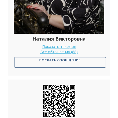
Наталия Викторовна
Показать телефон
Все объявления (88)
ПОСЛАТЬ СООБЩЕНИЕ