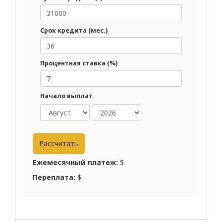
Срок кредита (мес.)
Процентная ставка (%)
Начало выплат
Ежемесячный платеж:
$
Переплата:
$