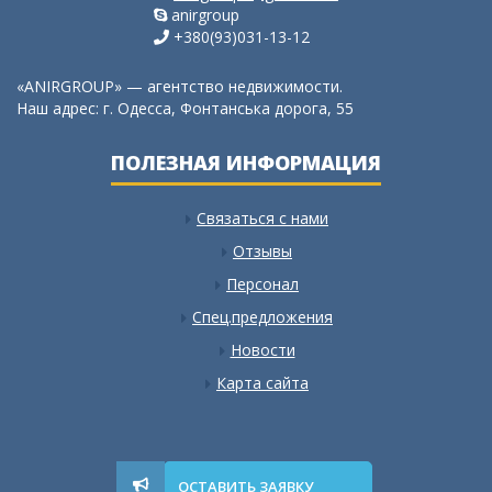
anirgroup
+380(93)031-13-12
«ANIRGROUP» — агентство недвижимости.
Наш адрес: г. Одесса, Фонтанська дорога, 55
ПОЛЕЗНАЯ ИНФОРМАЦИЯ
Связаться с нами
Отзывы
Персонал
Спец.предложения
Новости
Карта сайта
ОСТАВИТЬ ЗАЯВКУ