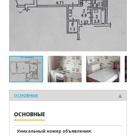
ОСНОВНЫЕ
ОСНОВНЫЕ
Уникальный номер объявления: