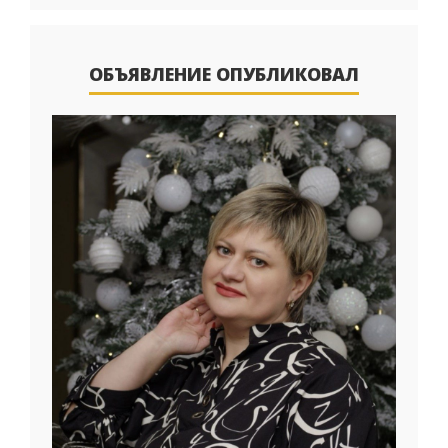
ОБЪЯВЛЕНИЕ ОПУБЛИКОВАЛ