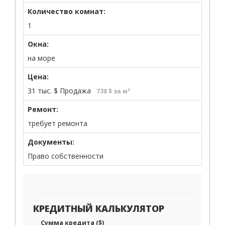
Количество комнат:
1
Окна:
на море
Цена:
31 тыс.
$
Продажа
738 $ за м²
Ремонт:
требует ремонта
Документы:
Право собственности
КРЕДИТНЫЙ КАЛЬКУЛЯТОР
Сумма кредита ($)