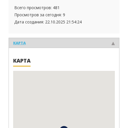
Всего просмотров: 481
Просмотров за сегодня: 9
Дата создания:
22.10.2025 21:54:24
КАРТА
КАРТА