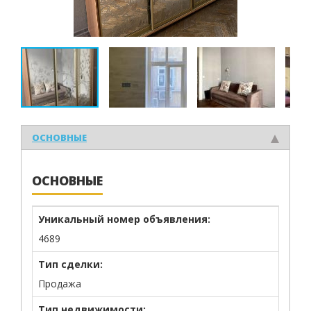
ОСНОВНЫЕ
ОСНОВНЫЕ
Уникальный номер объявления:
4689
Тип сделки:
Продажа
Тип недвижимости: