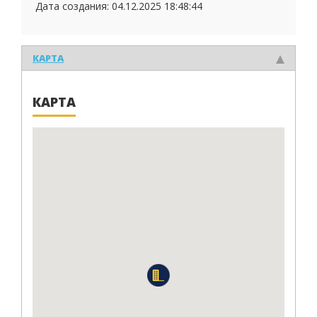
Дата создания:
04.12.2025 18:48:44
КАРТА
КАРТА