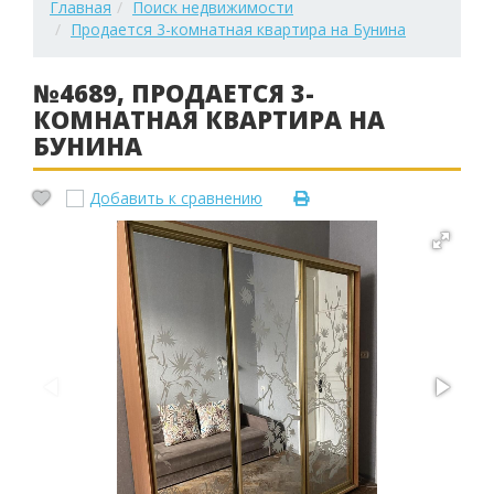
Главная
Поиск недвижимости
Продается 3-комнатная квартира на Бунина
№4689, ПРОДАЕТСЯ 3-
КОМНАТНАЯ КВАРТИРА НА
БУНИНА
Добавить к сравнению