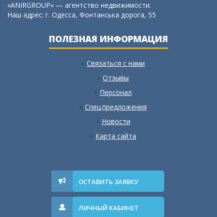
«ANIRGROUP» — агентство недвижимости.
Наш адрес: г. Одесса, Фонтанська дорога, 55
ПОЛЕЗНАЯ ИНФОРМАЦИЯ
Связаться с нами
Отзывы
Персонал
Спец.предложения
Новости
Карта сайта
ОСТАВИТЬ ЗАЯВКУ
ЛИЧНЫЙ КАБИНЕТ