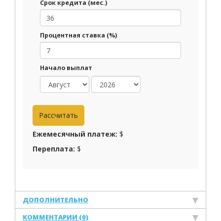
Срок кредита (мес.)
Процентная ставка (%)
Начало выплат
Ежемесячный платеж:
$
Переплата:
$
ДОПОЛНИТЕЛЬНО
КОММЕНТАРИИ (0)