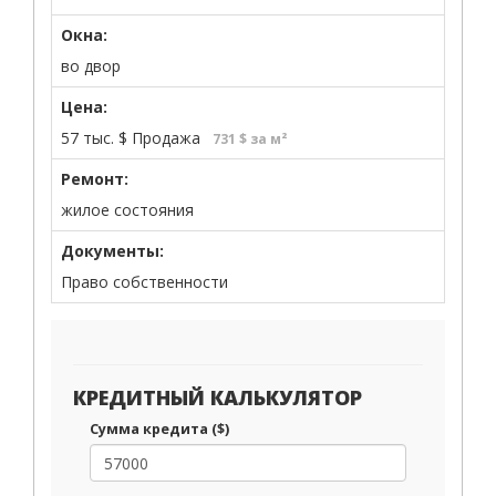
Окна:
во двор
Цена:
57 тыс.
$
Продажа
731 $ за м²
Ремонт:
жилое состояния
Документы:
Право собственности
КРЕДИТНЫЙ КАЛЬКУЛЯТОР
Сумма кредита ($)