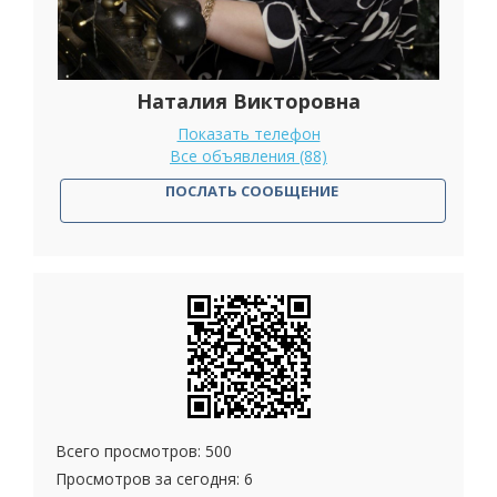
Наталия Викторовна
Показать телефон
Все объявления (88)
ПОСЛАТЬ СООБЩЕНИЕ
Всего просмотров: 500
Просмотров за сегодня: 6