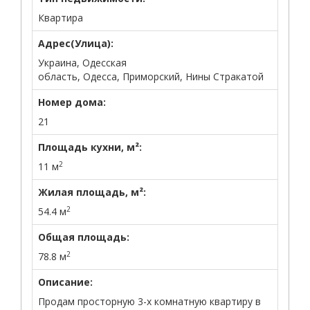
Квартира
Адрес(Улица):
Украина, Одесская
область, Одесса, Приморский, Нины Стракатой
Номер дома:
21
Площадь кухни, м²:
2
11 м
Жилая площадь, м²:
2
54.4 м
Общая площадь:
2
78.8 м
Описание:
Продам просторную 3-х комнатную квартиру в