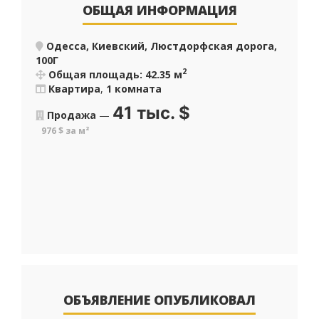
ОБЩАЯ ИНФОРМАЦИЯ
Одесса, Киевский, Люстдорфская дорога,
100Г
2
Общая площадь: 42.35 м
Квартира
,
1 комната
41 тыс.
$
Продажа
—
976 $ за м²
ОБЪЯВЛЕНИЕ ОПУБЛИКОВАЛ