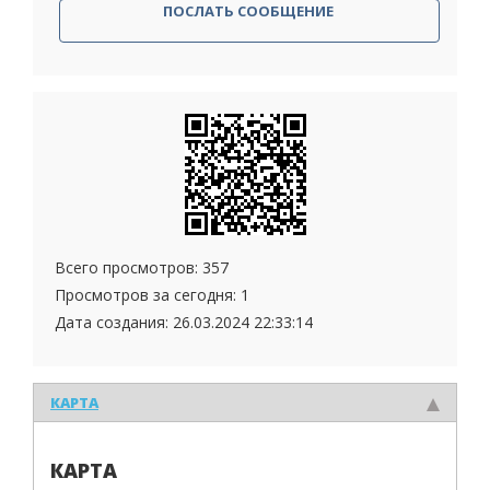
ПОСЛАТЬ СООБЩЕНИЕ
Всего просмотров: 357
Просмотров за сегодня: 1
Дата создания:
26.03.2024 22:33:14
КАРТА
КАРТА