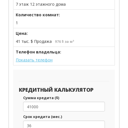
7 этаж 12 этажного дома
Количество комнат:
1
Цена:
41 тыс.
$
Продажа
976 $ за м²
Телефон владельца:
Показать телефон
КРЕДИТНЫЙ КАЛЬКУЛЯТОР
Сумма кредита ($)
Срок кредита (мес.)