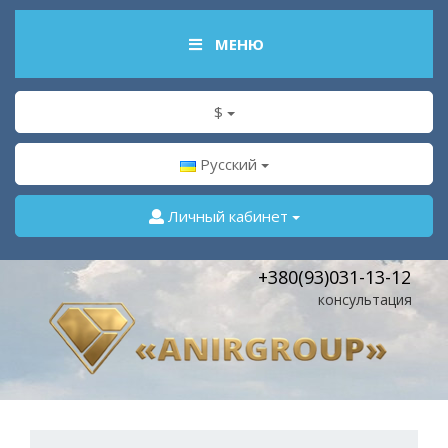
МЕНЮ
$
Русский
Личный кабинет
+380(93)031-13-12
консультация