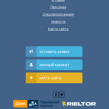
Персонал
Спец.предложения
Новости
Карта сайта
ОСТАВИТЬ ЗАЯВКУ
ЛИЧНЫЙ КАБИНЕТ
КАРТА САЙТА