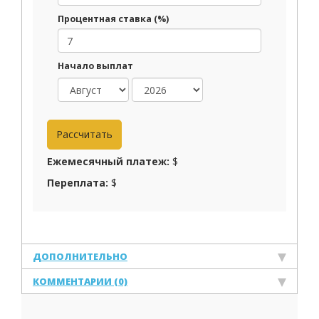
Процентная ставка (%)
Начало выплат
Ежемесячный платеж:
$
Переплата:
$
ДОПОЛНИТЕЛЬНО
КОММЕНТАРИИ (0)