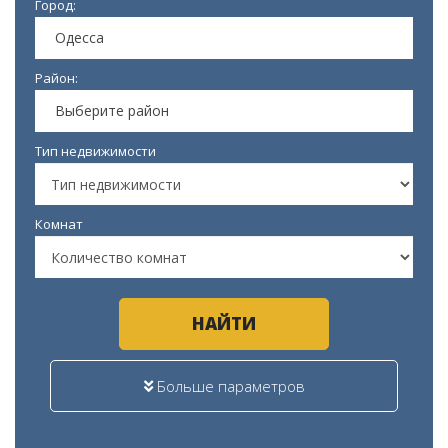
Город:
Одесса
Район:
Выберите район
Тип недвижимости
Комнат
НАЙТИ
Больше параметров