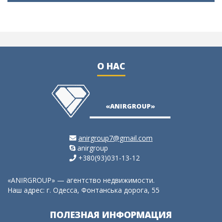
О НАС
«ANIRGROUP»
anirgroup7@gmail.com
anirgroup
+380(93)031-13-12
«ANIRGROUP» — агентство недвижимости.
Наш адрес: г. Одесса, Фонтанська дорога, 55
ПОЛЕЗНАЯ ИНФОРМАЦИЯ