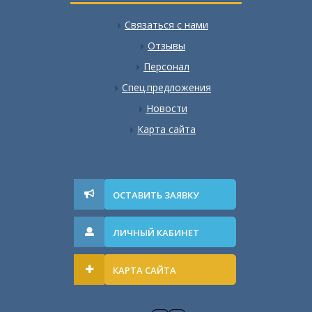
Связаться с нами
Отзывы
Персонал
Спец.предложения
Новости
Карта сайта
ОСТАВИТЬ ЗАЯВКУ
ЛИЧНЫЙ КАБИНЕТ
КАРТА САЙТА