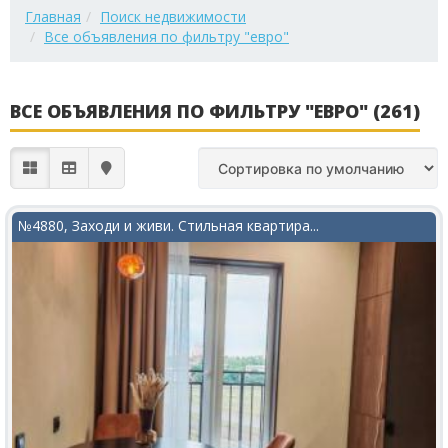
Главная
Поиск недвижимости
Все объявления по фильтру "евро"
ВСЕ ОБЪЯВЛЕНИЯ ПО ФИЛЬТРУ "ЕВРО" (261)
№4880, Заходи и живи. Стильная квартира...