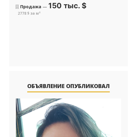
150 тыс.
$
Продажа
—
2778 $ за м²
ОБЪЯВЛЕНИЕ ОПУБЛИКОВАЛ