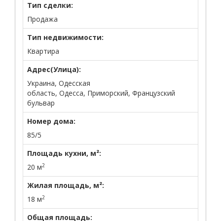
Тип сделки:
Продажа
Тип недвижимости:
Квартира
Адрес(Улица):
Украина, Одесская
область, Одесса, Приморский, Французский
бульвар
Номер дома:
85/5
Площадь кухни, м²:
2
20 м
Жилая площадь, м²:
2
18 м
Общая площадь: