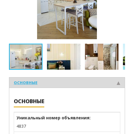
ОСНОВНЫЕ
ОСНОВНЫЕ
Уникальный номер объявления:
4837