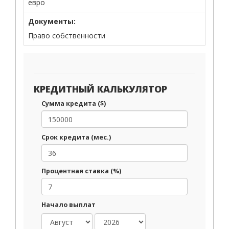
евро
Документы:
Право собственности
КРЕДИТНЫЙ КАЛЬКУЛЯТОР
Сумма кредита ($)
Срок кредита (мес.)
Процентная ставка (%)
Начало выплат