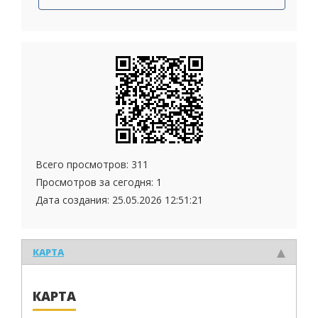
Всего просмотров: 311
Просмотров за сегодня: 1
Дата создания:
25.05.2026 12:51:21
КАРТА
КАРТА