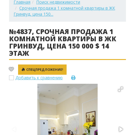
Главная
Поиск недвижимости
Срочная продажа 1 комнатной квартиры в ЖК
Гринвуд, цена 150...
№4837, СРОЧНАЯ ПРОДАЖА 1
КОМНАТНОЙ КВАРТИРЫ В ЖК
ГРИНВУД, ЦЕНА 150 000 $ 14
ЭТАЖ
СПЕЦПРЕДЛОЖЕНИЕ!
Добавить к сравнению