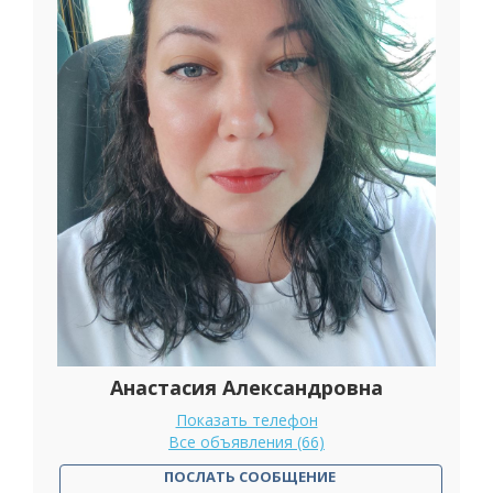
Анастасия Александровна
Показать телефон
Все объявления (66)
ПОСЛАТЬ СООБЩЕНИЕ