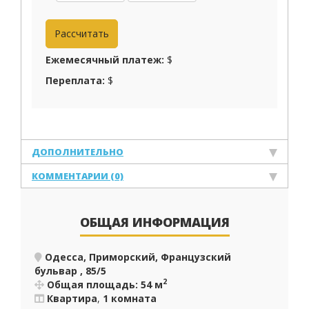
Ежемесячный платеж:
$
Переплата:
$
ДОПОЛНИТЕЛЬНО
КОММЕНТАРИИ (0)
ОБЩАЯ ИНФОРМАЦИЯ
Одесса, Приморский, Французский
бульвар , 85/5
2
Общая площадь: 54 м
Квартира
,
1 комната