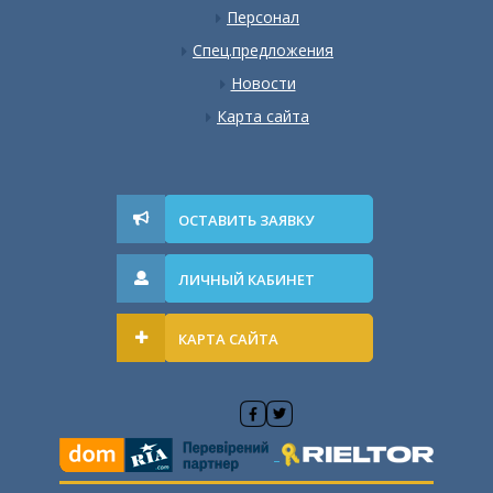
Персонал
Спец.предложения
Новости
Карта сайта
ОСТАВИТЬ ЗАЯВКУ
ЛИЧНЫЙ КАБИНЕТ
КАРТА САЙТА