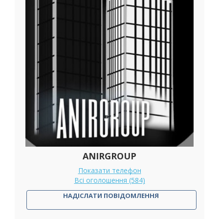
ANIRGROUP
Показати телефон
Всі оголошення (584)
НАДІСЛАТИ ПОВІДОМЛЕННЯ