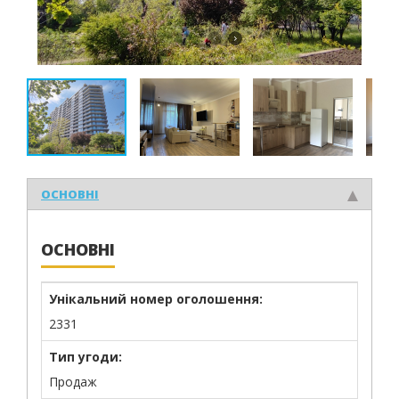
ОСНОВНІ
ОСНОВНІ
Унікальний номер оголошення:
2331
Тип угоди:
Продаж