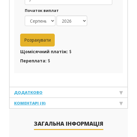
Початок виплат
Щомісячний платіж:
$
Переплата:
$
ДОДАТКОВО
КОМЕНТАРІ (0)
ЗАГАЛЬНА ІНФОРМАЦІЯ