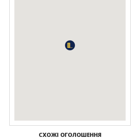
СХОЖІ ОГОЛОШЕННЯ