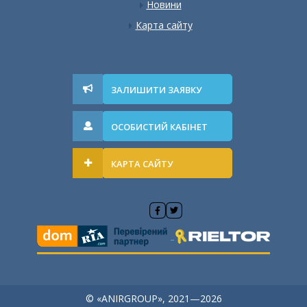
Новини
Карта сайту
ЗАЛИШИТИ ЗАЯВКУ
ОСОБИСТИЙ КАБІНЕТ
КАРТА САЙТУ
© «ANIRGROUP», 2021—2026