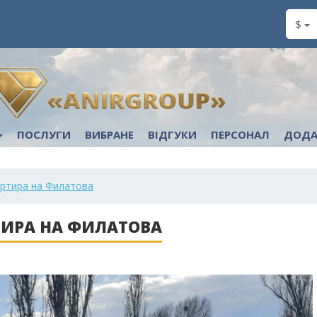
$
ПОСЛУГИ
ВИБРАНЕ
ВІДГУКИ
ПЕРСОНАЛ
ДОДА
ртира на Филатова
ТИРА НА ФИЛАТОВА