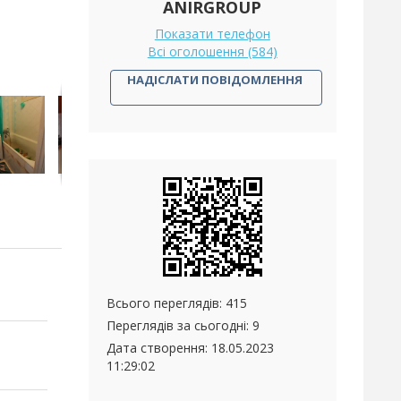
ANIRGROUP
Показати телефон
Всі оголошення (584)
НАДІСЛАТИ ПОВІДОМЛЕННЯ
Всього переглядів: 415
Переглядів за сьогодні: 9
Дата створення:
18.05.2023
11:29:02