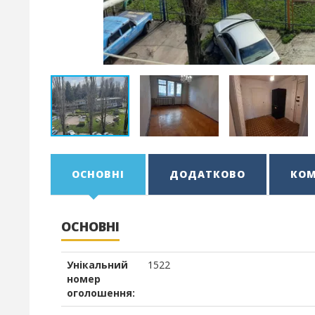
ОСНОВНІ
ДОДАТКОВО
КОМ
ОСНОВНІ
Унікальний
1522
номер
оголошення: