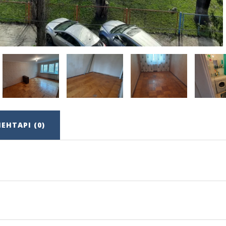
ЕНТАРІ (0)