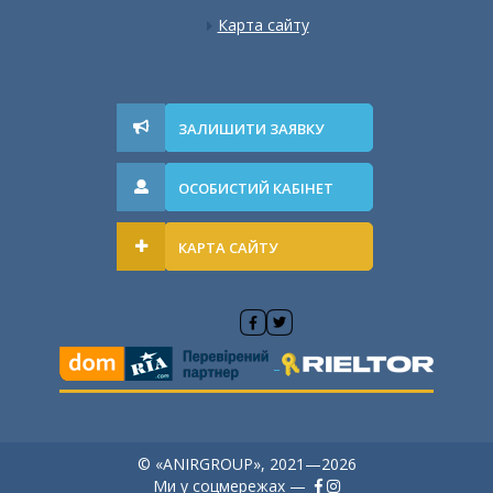
Карта сайту
ЗАЛИШИТИ ЗАЯВКУ
ОСОБИСТИЙ КАБІНЕТ
КАРТА САЙТУ
© «ANIRGROUP», 2021—2026
Ми у соцмережах —