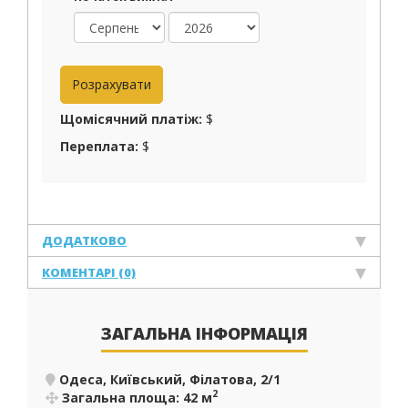
Щомісячний платіж:
$
Переплата:
$
ДОДАТКОВО
КОМЕНТАРІ (0)
ЗАГАЛЬНА ІНФОРМАЦІЯ
Одеса, Київський, Філатова, 2/1
2
Загальна площа: 42 м