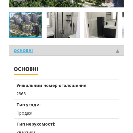
ОСНОВНІ
ОСНОВНІ
Унікальний номер оголошення:
2863
Тип угоди:
Продаж
Тип нерухомості:
Квартира