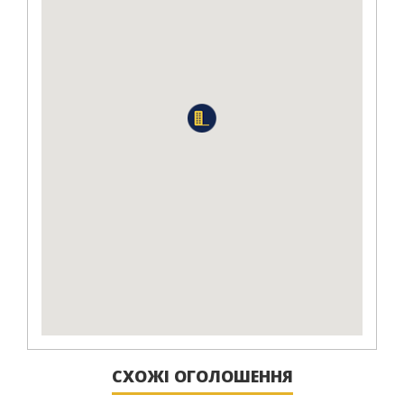
СХОЖІ ОГОЛОШЕННЯ