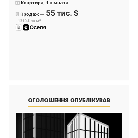
Квартира
,
1 кімната
55 тис.
$
Продаж
—
1310 $ за м²
ОГОЛОШЕННЯ ОПУБЛІКУВАВ