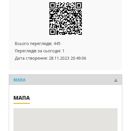
Всього переглядів: 445
Переглядів за сьогодні: 1
Дата створення:
28.11.2023 20:49:06
МАПА
МАПА