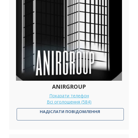
ANIRGROUP
Показати телефон
Всі оголошення (584)
НАДІСЛАТИ ПОВІДОМЛЕННЯ