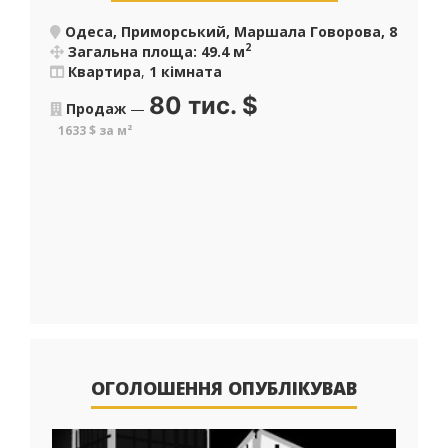
Одеса, Приморський, Маршала Говорова, 8
2
Загальна площа: 49.4 м
Квартира
,
1 кімната
80 тис.
$
Продаж
—
1633 $ за м²
ОГОЛОШЕННЯ ОПУБЛІКУВАВ