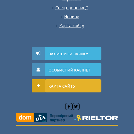
Спец.пропозиції
Новини
Карта сайту
ЗАЛИШИТИ ЗАЯВКУ
ОСОБИСТИЙ КАБІНЕТ
КАРТА САЙТУ