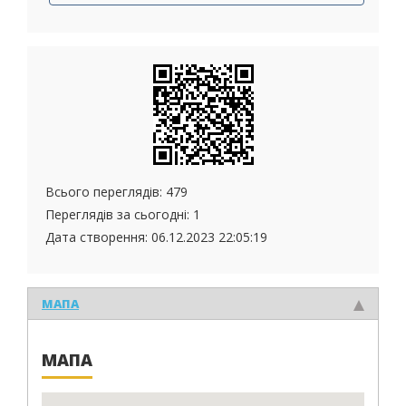
Всього переглядів: 479
Переглядів за сьогодні: 1
Дата створення:
06.12.2023 22:05:19
МАПА
МАПА