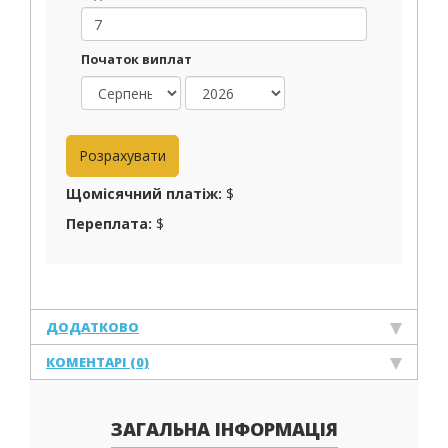
Початок виплат
Щомісячний платіж:
$
Переплата:
$
ДОДАТКОВО
КОМЕНТАРІ (0)
ЗАГАЛЬНА ІНФОРМАЦІЯ