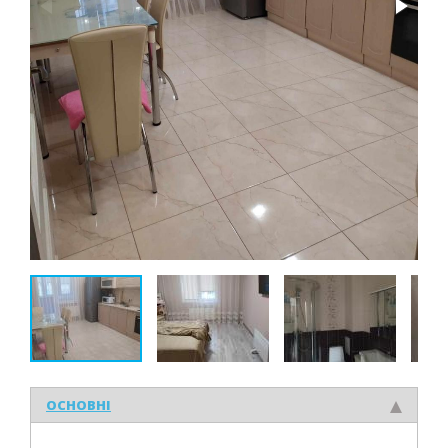
ОСНОВНІ