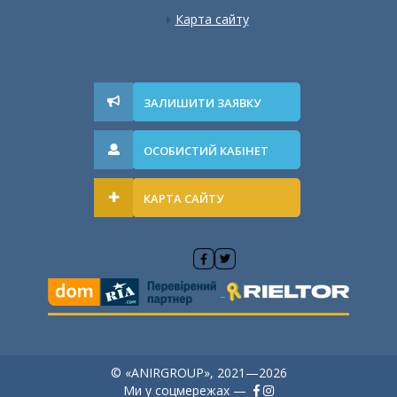
Карта сайту
ЗАЛИШИТИ ЗАЯВКУ
ОСОБИСТИЙ КАБІНЕТ
КАРТА САЙТУ
© «ANIRGROUP», 2021—2026
Ми у соцмережах —