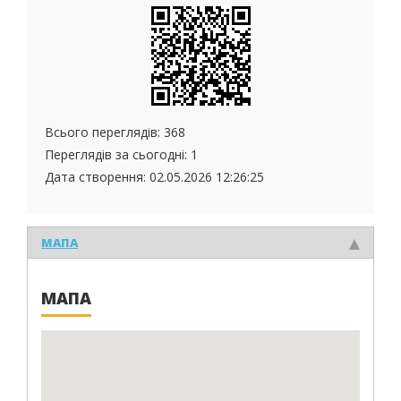
Всього переглядів: 368
Переглядів за сьогодні: 1
Дата створення:
02.05.2026 12:26:25
МАПА
МАПА