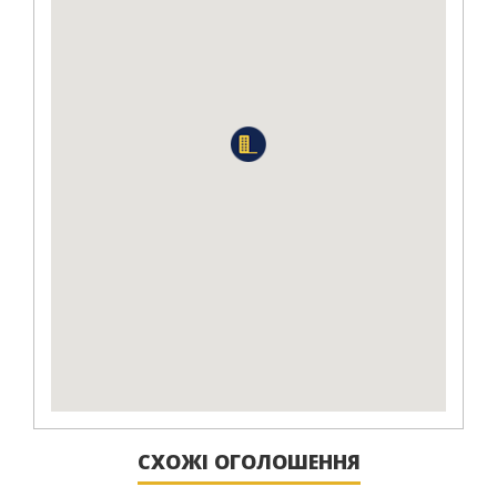
СХОЖІ ОГОЛОШЕННЯ