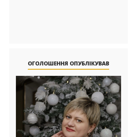
ОГОЛОШЕННЯ ОПУБЛІКУВАВ