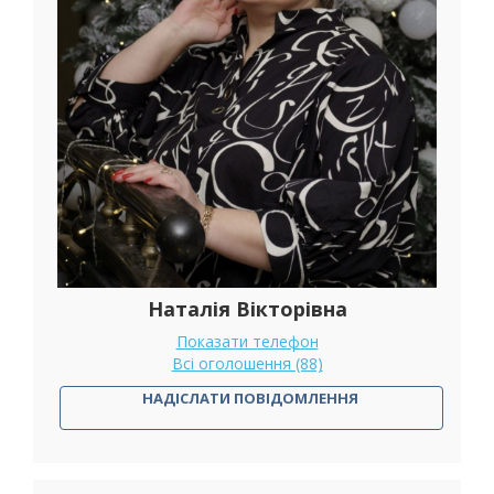
Наталія Вікторівна
Показати телефон
Всі оголошення (88)
НАДІСЛАТИ ПОВІДОМЛЕННЯ