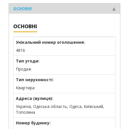
ОСНОВНІ
ОСНОВНІ
Унікальний номер оголошення:
4816
Тип угоди:
Продаж
Тип нерухомості:
Квартира
Адреса (вулиця):
Україна, Одеська область, Одеса, Київський,
Тополина
Номер будинку: