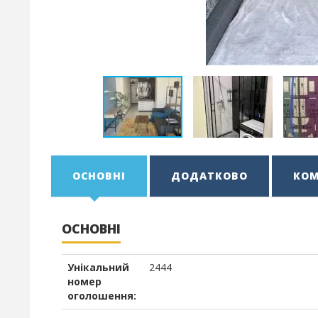
ОСНОВНІ
ДОДАТКОВО
КОМ
ОСНОВНІ
Унікальний
2444
номер
оголошення: