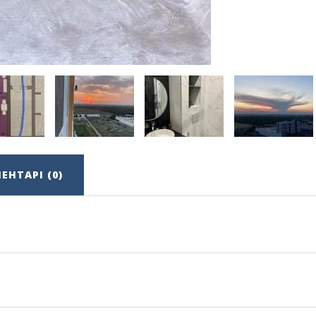
ЕНТАРІ (0)