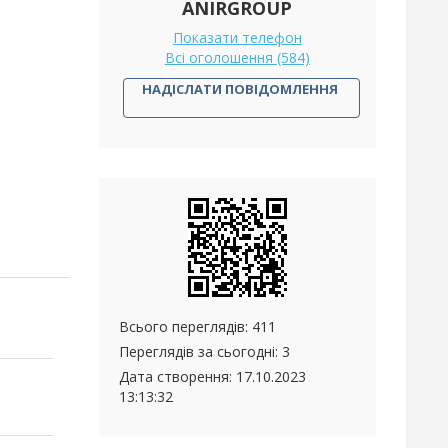
ANIRGROUP
Показати телефон
Всі оголошення (584)
НАДІСЛАТИ ПОВІДОМЛЕННЯ
Всього переглядів: 411
Переглядів за сьогодні: 3
Дата створення:
17.10.2023
13:13:32