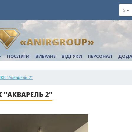
$
ПОСЛУГИ
ВИБРАНЕ
ВІДГУКИ
ПЕРСОНАЛ
ДОДА
 ЖК "Акварель 2"
 "АКВАРЕЛЬ 2"