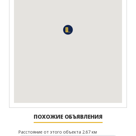
ПОХОЖИЕ ОБЪЯВЛЕНИЯ
Расстояние от этого объекта 2.67 км
Рассто