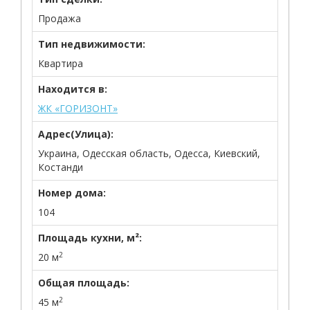
Продажа
Тип недвижимости:
Квартира
Находится в:
ЖК «ГОРИЗОНТ»
Адрес(Улица):
Украина, Одесская область, Одесса, Киевский,
Костанди
Номер дома:
104
Площадь кухни, м²:
2
20 м
Общая площадь:
2
45 м