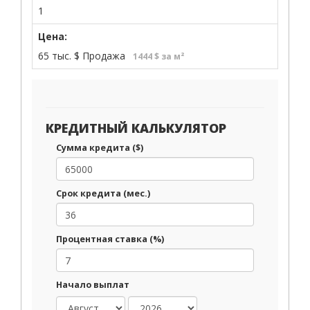
1
Цена:
65 тыс.
$
Продажа
1444 $ за м²
КРЕДИТНЫЙ КАЛЬКУЛЯТОР
Сумма кредита ($)
Срок кредита (мес.)
Процентная ставка (%)
Начало выплат