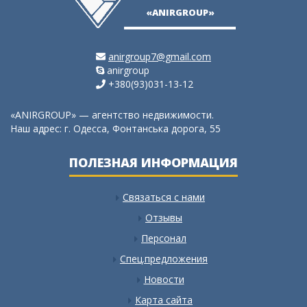
«ANIRGROUP»
anirgroup7@gmail.com
anirgroup
+380(93)031-13-12
«ANIRGROUP» — агентство недвижимости.
Наш адрес: г. Одесса, Фонтанська дорога, 55
ПОЛЕЗНАЯ ИНФОРМАЦИЯ
Связаться с нами
Отзывы
Персонал
Спец.предложения
Новости
Карта сайта