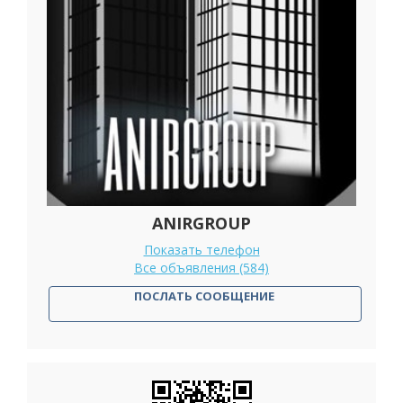
ANIRGROUP
Показать телефон
Все объявления (584)
ПОСЛАТЬ СООБЩЕНИЕ