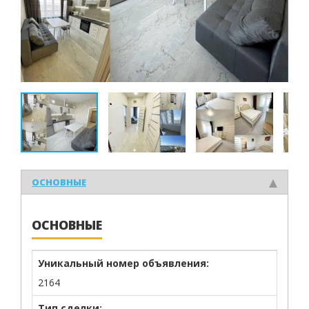
ОСНОВНЫЕ
ОСНОВНЫЕ
Уникальный номер объявления:
2164
Тип сделки: