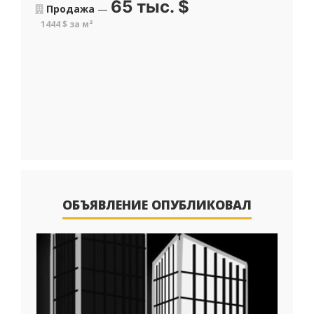
65 тыс.
$
Продажа
—
1444 $ за м²
ОБЪЯВЛЕНИЕ ОПУБЛИКОВАЛ