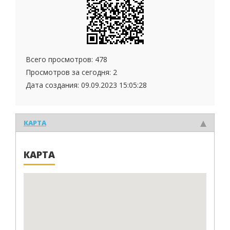
Всего просмотров: 478
Просмотров за сегодня: 2
Дата создания:
09.09.2023 15:05:28
КАРТА
КАРТА