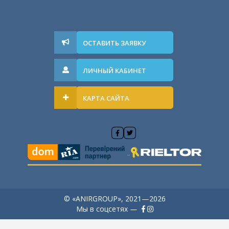
ОСТАВИТЬ ЗАЯВКУ
ЛИЧНЫЙ КАБИНЕТ
КАРТА САЙТА
© «ANIRGROUP», 2021—2026
Мы в соцсетях —