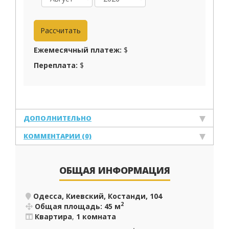
Ежемесячный платеж:
$
Переплата:
$
ДОПОЛНИТЕЛЬНО
КОММЕНТАРИИ (0)
ОБЩАЯ ИНФОРМАЦИЯ
Одесса, Киевский, Костанди, 104
2
Общая площадь: 45 м
Квартира
,
1 комната