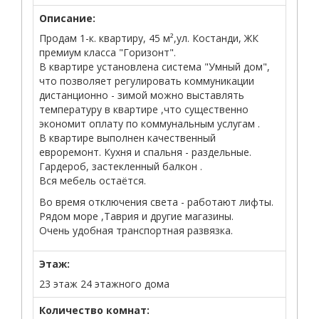
Описание:
Продам 1-к. квартиру, 45 м²,ул. Костанди, ЖК
премиум класса "Горизонт".
В квартире установлена система "Умный дом",
что позволяет регулировать коммуникации
дистанционно - зимой можно выставлять
температуру в квартире ,что существенно
экономит оплату по коммунальным услугам .
В квартире выполнен качественный
евроремонт. Кухня и спальня - раздельные.
Гардероб, застекленный балкон .
Вся мебель остаётся.
Во время отключения света - работают лифты.
Рядом море ,Таврия и другие магазины.
Очень удобная транспортная развязка.
Этаж:
23 этаж 24 этажного дома
Количество комнат: