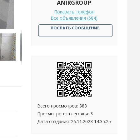
ANIRGROUP
Показать телефон
Все объявления (584)
ПОСЛАТЬ СООБЩЕНИЕ
Всего просмотров: 388
Просмотров за сегодня: 3
Дата создания:
26.11.2023 14:35:25