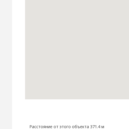
Расстояние от этого объекта 371.4 м