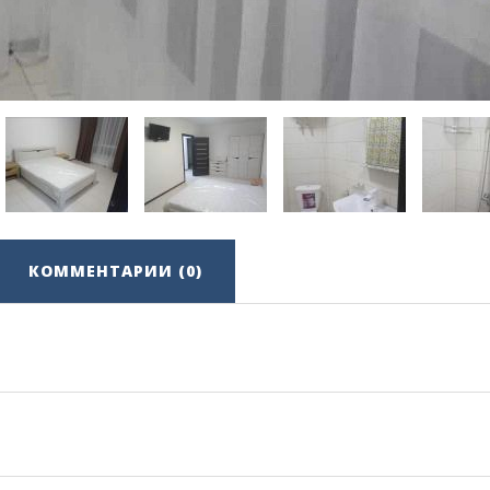
КОММЕНТАРИИ (0)