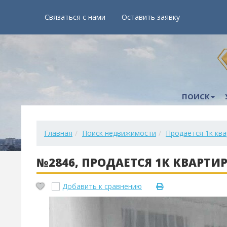
Связаться с нами
Оставить заявку
ПОИСК
Главная
Поиск недвижимости
Продается 1к ква
№2846, ПРОДАЕТСЯ 1К КВАРТИР
Добавить к сравнению