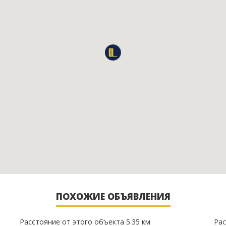
ПОХОЖИЕ ОБЪЯВЛЕНИЯ
Расстояние от этого объекта 5.35 км
Рас