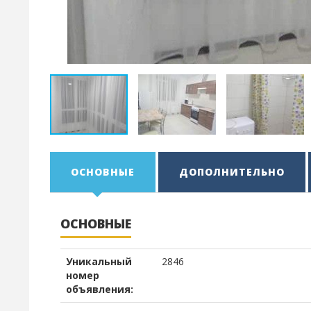
ОСНОВНЫЕ
ДОПОЛНИТЕЛЬНО
ОСНОВНЫЕ
Уникальный
2846
номер
объявления: