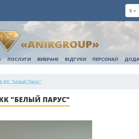
$
ПОСЛУГИ
ВИБРАНЕ
ВІДГУКИ
ПЕРСОНАЛ
ДОДА
в ЖК "Белый Парус"
ЖК "БЕЛЫЙ ПАРУС"