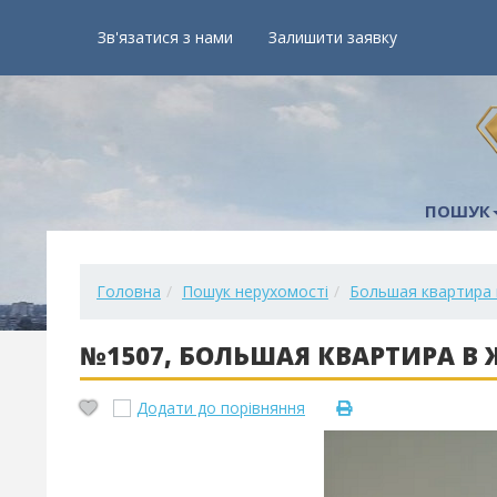
Зв'язатися з нами
Залишити заявку
ПОШУК
Головна
Пошук нерухомості
Большая квартира 
№1507, БОЛЬШАЯ КВАРТИРА В 
Додати до порівняння