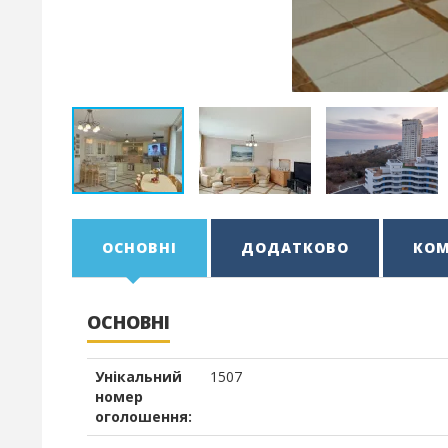
ОСНОВНІ
ДОДАТКОВО
КОМ
ОСНОВНІ
Унікальний
1507
номер
оголошення: