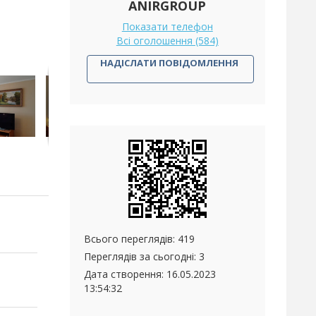
ANIRGROUP
Показати телефон
Всі оголошення (584)
НАДІСЛАТИ ПОВІДОМЛЕННЯ
Всього переглядів: 419
Переглядів за сьогодні: 3
Дата створення:
16.05.2023
13:54:32