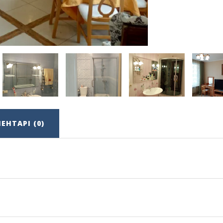
ЕНТАРІ (0)